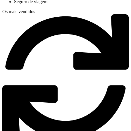
Seguro de viagem.
Os mais vendidos