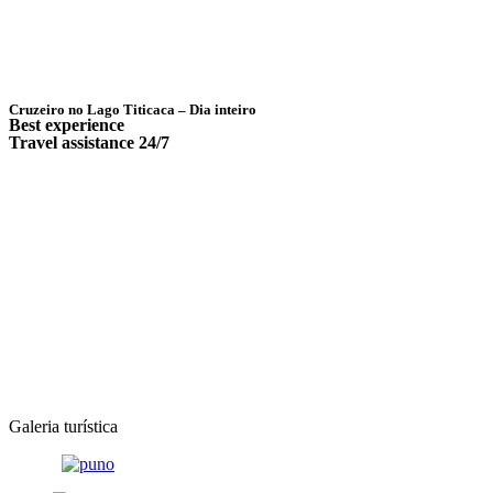
Cruzeiro no Lago Titicaca – Dia inteiro
Best experience
Travel assistance 24/7
Galeria turística