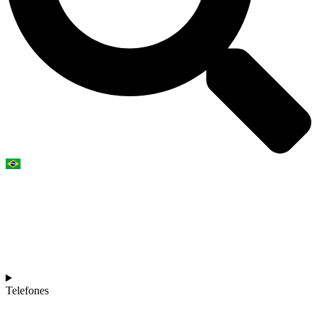
Telefones