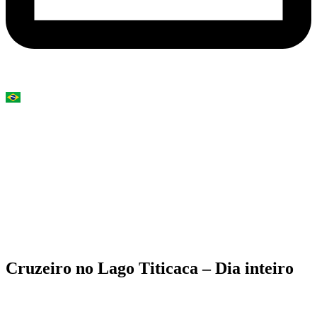
Cruzeiro no Lago Titicaca – Dia inteiro