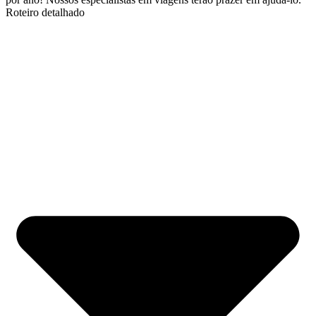
Roteiro detalhado