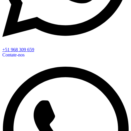
+51 968 309 659
Contate-nos