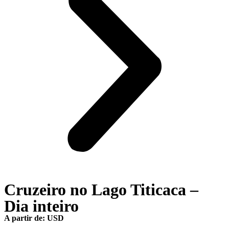
Cruzeiro no Lago Titicaca –
Dia inteiro
A partir de: USD