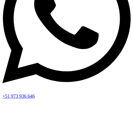
+51 973 936 646