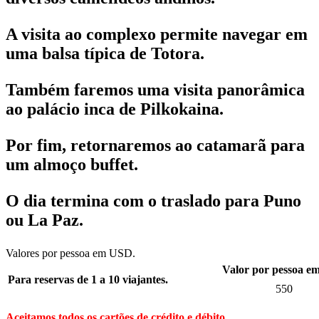
A visita ao complexo permite navegar em
uma balsa típica de Totora.
Também faremos uma visita panorâmica
ao palácio inca de Pilkokaina.
Por fim, retornaremos ao catamarã para
um almoço buffet.
O dia termina com o traslado para Puno
ou La Paz.
Valores por pessoa em USD.
Valor por pessoa 
Para reservas de 1 a 10 viajantes.
550
Aceitamos todos os cartões de crédito e débito