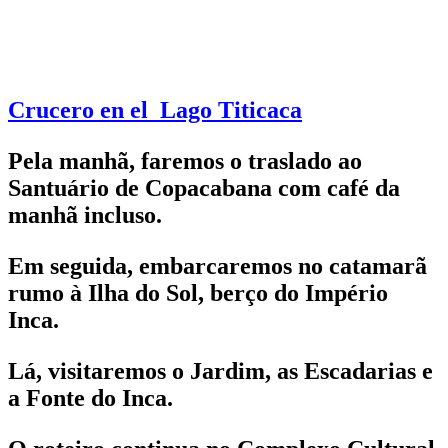
Crucero en el Lago Titicaca
Pela manhã, faremos o traslado ao
Santuário de Copacabana com café da
manhã incluso.
Em seguida, embarcaremos no catamarã
rumo à Ilha do Sol, berço do Império
Inca.
Lá, visitaremos o Jardim, as Escadarias e
a Fonte do Inca.