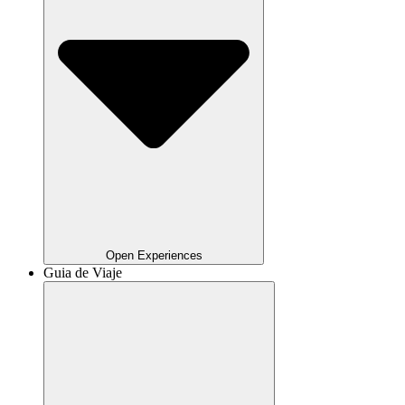
Open Experiences
Guia de Viaje