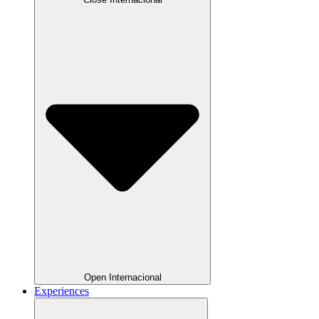
Open Internacional
Experiences