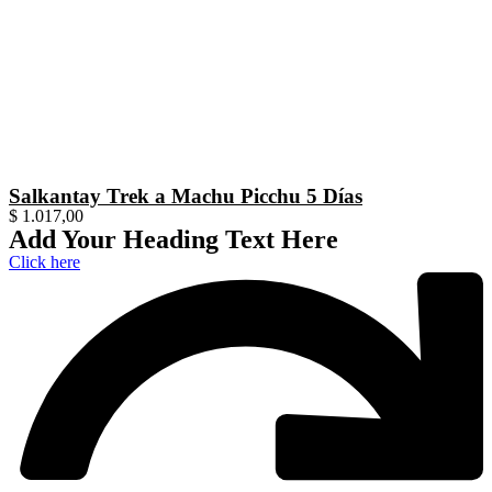
Salkantay Trek a Machu Picchu 5 Días
$
1.017,00
Add Your Heading Text Here
Click here