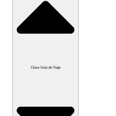
Close Guia de Viaje