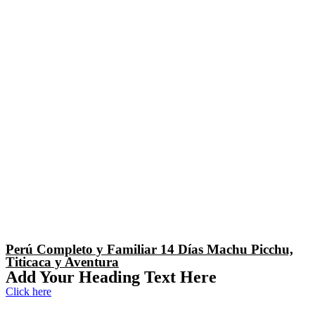
Perú Completo y Familiar 14 Días Machu Picchu,
Titicaca y Aventura
Add Your Heading Text Here
Click here