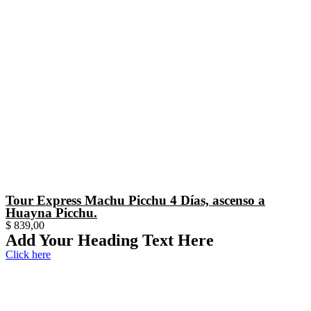
Tour Express Machu Picchu 4 Días, ascenso a
Huayna Picchu.
$
839,00
Add Your Heading Text Here
Click here