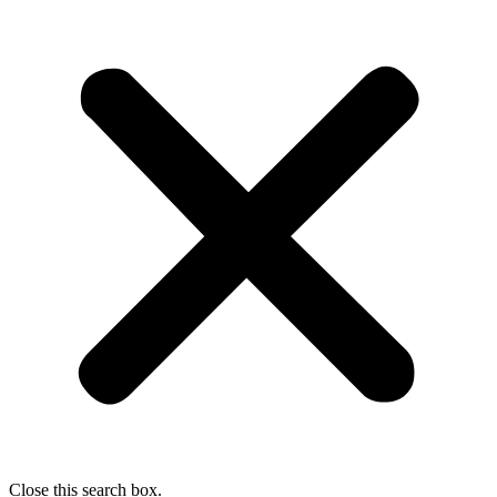
Close this search box.