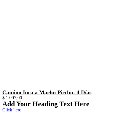
Camino Inca a Machu Picchu- 4 Días
$
1.097,00
Add Your Heading Text Here
Click here