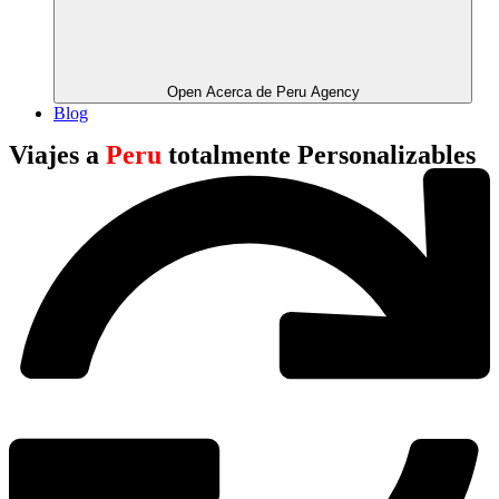
Open Acerca de Peru Agency
Blog
Viajes a
Peru
totalmente Personalizables