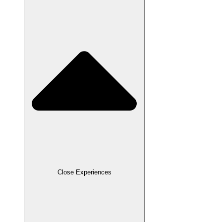
Close Experiences