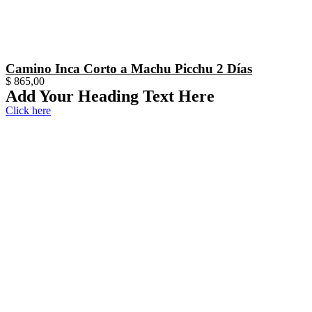
Camino Inca Corto a Machu Picchu 2 Días
$
865,00
Add Your Heading Text Here
Click here