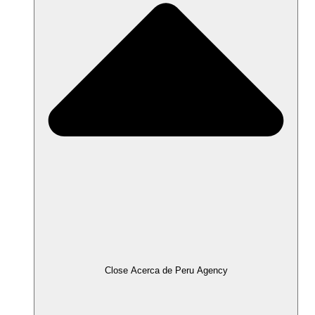
Close Acerca de Peru Agency