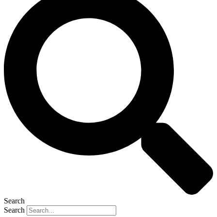
Search
Search