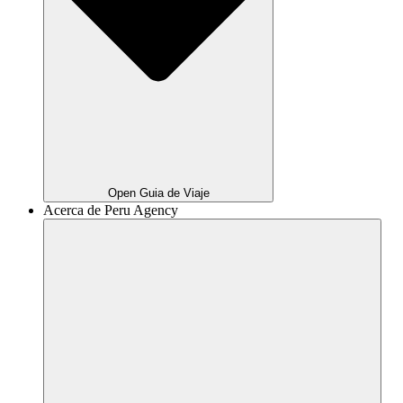
Open Guia de Viaje
Acerca de Peru Agency