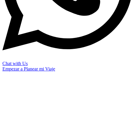
Chat with Us
Empezar a Planear mi Viaje