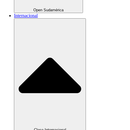
Open Sudamérica
Internacional
Close Internacional