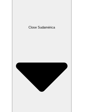
Close Sudamérica