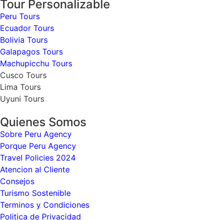
Tour Personalizable
Peru Tours
Ecuador Tours
Bolivia Tours
Galapagos Tours
Machupicchu Tours
Cusco Tours
Lima Tours
Uyuni Tours
Quienes Somos
Sobre Peru Agency
Porque Peru Agency
Travel Policies 2024
Atencion al Cliente
Consejos
Turismo Sostenible
Terminos y Condiciones
Politica de Privacidad