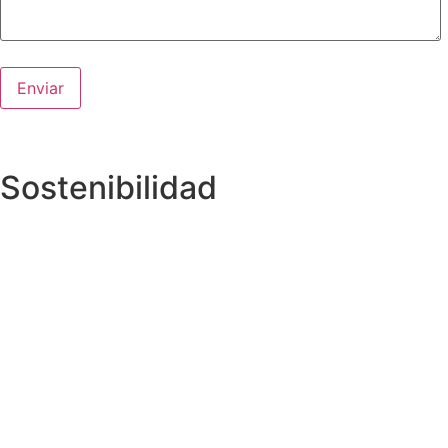
Sostenibilidad