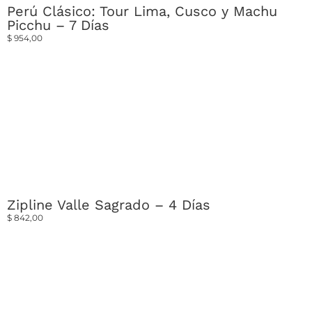
Perú Clásico: Tour Lima, Cusco y Machu
Picchu – 7 Días
$
954,00
Zipline Valle Sagrado – 4 Días
$
842,00