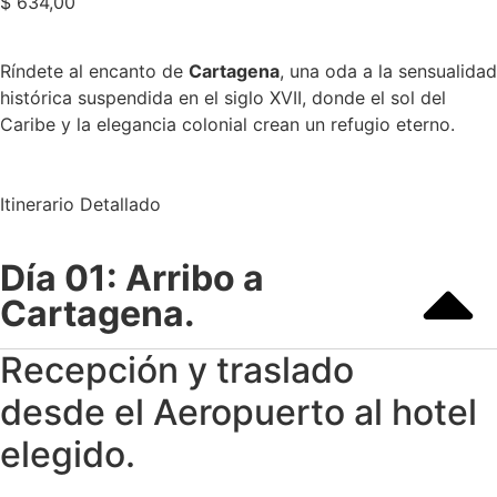
$
634,00
Ríndete al encanto de
Cartagena
, una oda a la sensualidad
histórica suspendida en el siglo XVII, donde el sol del
Caribe y la elegancia colonial crean un refugio eterno.
Itinerario Detallado
Día 01: Arribo a
Cartagena.
Recepción y traslado
desde el Aeropuerto al hotel
elegido.