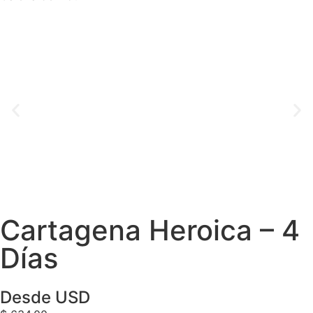
Cartagena Heroica – 4
Días
Desde USD