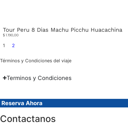
Tour Peru 8 Dias Machu Picchu Huacachina
$
1.190,00
1
2
Términos y Condiciones del viaje
Terminos y Condiciones
Reserva Ahora
Contactanos