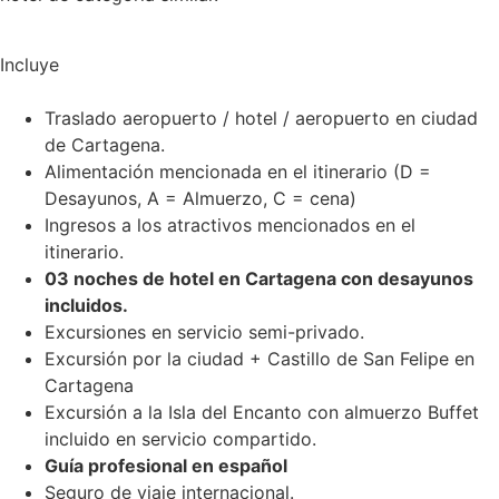
Incluye
Traslado aeropuerto / hotel / aeropuerto en ciudad
de Cartagena.
Alimentación mencionada en el itinerario (D =
Desayunos, A = Almuerzo, C = cena)
Ingresos a los atractivos mencionados en el
itinerario.
03 noches de hotel en Cartagena con desayunos
incluidos.
Excursiones en servicio semi-privado.
Excursión por la ciudad + Castillo de San Felipe en
Cartagena
Excursión a la Isla del Encanto con almuerzo Buffet
incluido en servicio compartido.
Guía profesional en español
Seguro de viaje internacional.