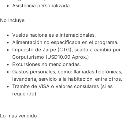
Asistencia personalizada.
No Incluye
Vuelos nacionales e internacionales.
Alimentación no especificada en el programa.
Impuesto de Zarpe (CTG), sujeto a cambio por
Corputurismo (USD10.00 Aprox.)
Excursiones no mencionadas.
Gastos personales, como: llamadas telefónicas,
lavandería, servicio a la habitación, entre otros.
Tramite de VISA o valores consulares (si es
requerido).
Lo mas vendido