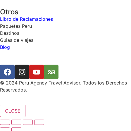
Otros
Libro de Reclamaciones
Paquetes Peru
Destinos
Guias de viajes
Blog
© 2024 Peru Agency Travel Advisor. Todos los Derechos
Reservados.
CLOSE