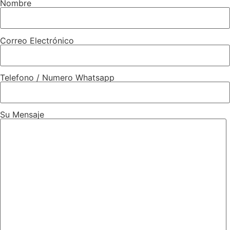
Nombre
Correo Electrónico
Telefono / Numero Whatsapp
Su Mensaje