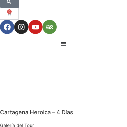
0
Cartagena Heroica – 4 Días
Galería del Tour