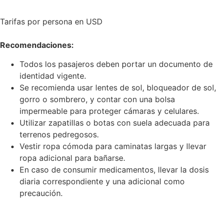
Tarifas por persona en USD
Recomendaciones:
Todos los pasajeros deben portar un documento de
identidad vigente.
Se recomienda usar lentes de sol, bloqueador de sol,
gorro o sombrero, y contar con una bolsa
impermeable para proteger cámaras y celulares.
Utilizar zapatillas o botas con suela adecuada para
terrenos pedregosos.
Vestir ropa cómoda para caminatas largas y llevar
ropa adicional para bañarse.
En caso de consumir medicamentos, llevar la dosis
diaria correspondiente y una adicional como
precaución.