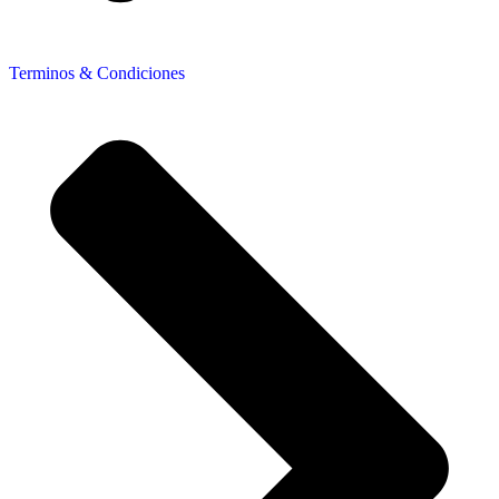
Terminos & Condiciones