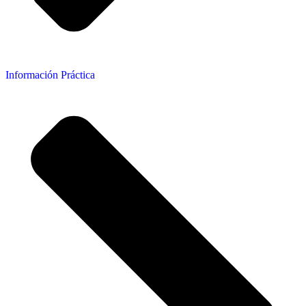
Información Práctica