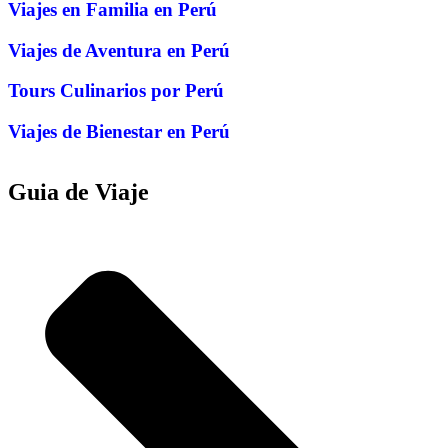
Viajes en Familia en Perú
Viajes de Aventura en Perú
Tours Culinarios por Perú
Viajes de Bienestar en Perú
Guia de Viaje