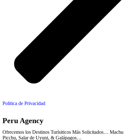
Politica de Privacidad
Peru Agency
Ofrecemos los Destinos Turísiticos Más Solicitados… Machu
Picchu, Salar de Uyuni, & Galápagos…