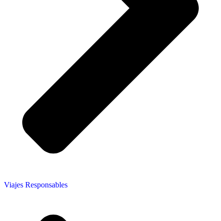
Viajes Responsables