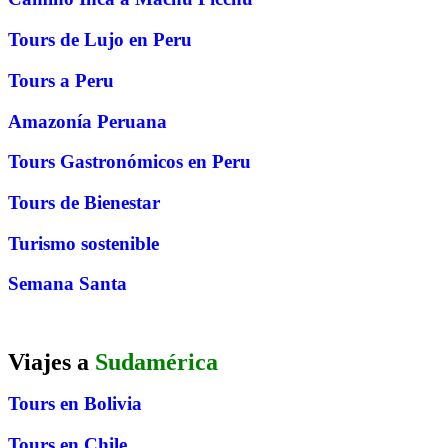
Tours de Lujo en Peru
Tours a Peru
Amazonía Peruana
Tours Gastronómicos en Peru
Tours de Bienestar
Turismo sostenible
Semana Santa
Viajes a
Sudamérica
Tours en Bolivia
Tours en Chile