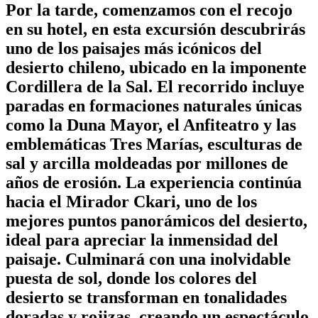
Por la tarde, comenzamos con el recojo
en su hotel, en esta excursión descubrirás
uno de los paisajes más icónicos del
desierto chileno, ubicado en la imponente
Cordillera de la Sal. El recorrido incluye
paradas en formaciones naturales únicas
como la Duna Mayor, el Anfiteatro y las
emblemáticas Tres Marías, esculturas de
sal y arcilla moldeadas por millones de
años de erosión. La experiencia continúa
hacia el Mirador Ckari, uno de los
mejores puntos panorámicos del desierto,
ideal para apreciar la inmensidad del
paisaje. Culminará con una inolvidable
puesta de sol, donde los colores del
desierto se transforman en tonalidades
doradas y rojizas, creando un espectáculo