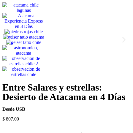
Entre Salares y estrellas:
Desierto de Atacama en 4 Días
Desde USD
$
807,00