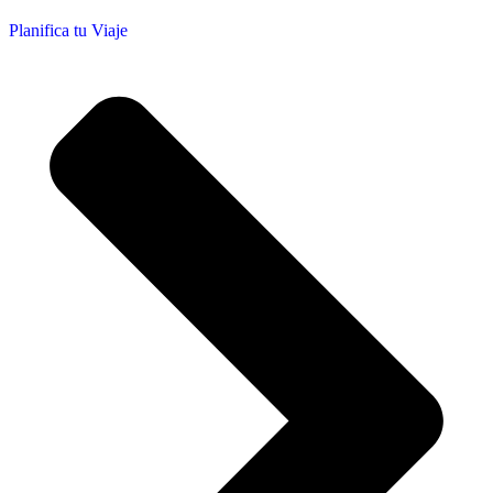
Planifica tu Viaje