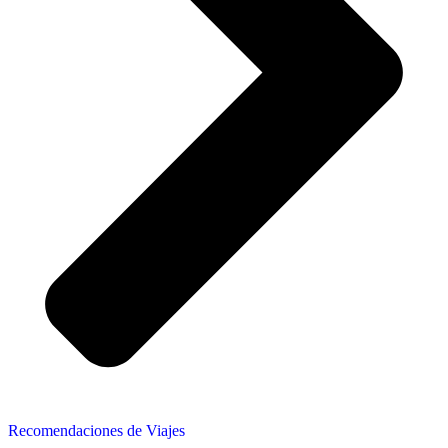
Recomendaciones de Viajes