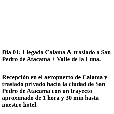
Día 01: Llegada Calama & traslado a San
Pedro de Atacama + Valle de la Luna.
Recepción en el aeropuerto de Calama y
traslado privado hacia la ciudad de San
Pedro de Atacama con un trayecto
aproximado de 1 hora y 30 min hasta
nuestro hotel.