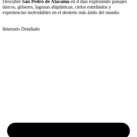
Descubre
San Pedro de Atacama
en 4 días explorando paisajes
únicos, géiseres, lagunas altiplánicas, cielos estrellados y
experiencias inolvidables en el desierto más árido del mundo.
Itinerario Detallado