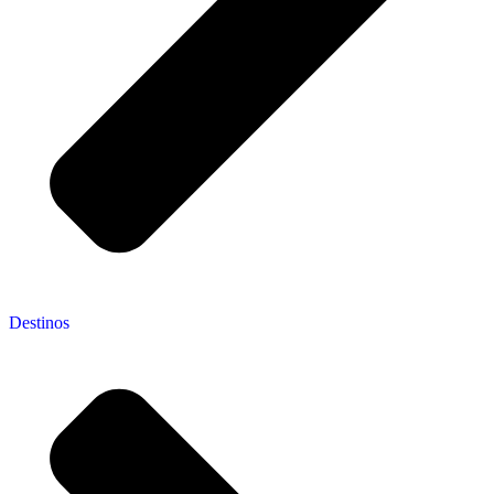
Destinos