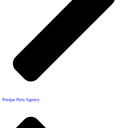
Porque Peru Agency