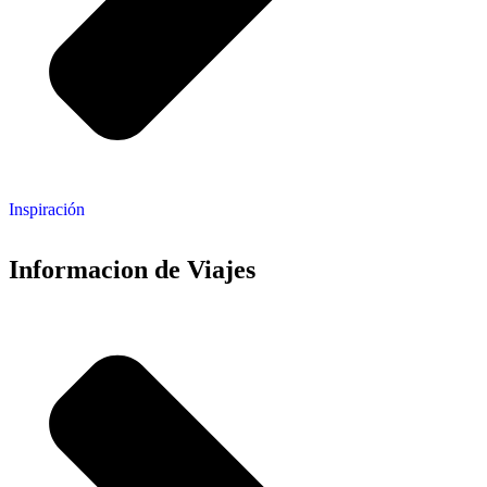
Inspiración
Informacion de Viajes