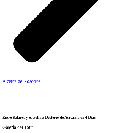
A cerca de Nosotros
Entre Salares y estrellas: Desierto de Atacama en 4 Días
Galería del Tour