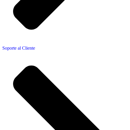
Soporte al Cliente