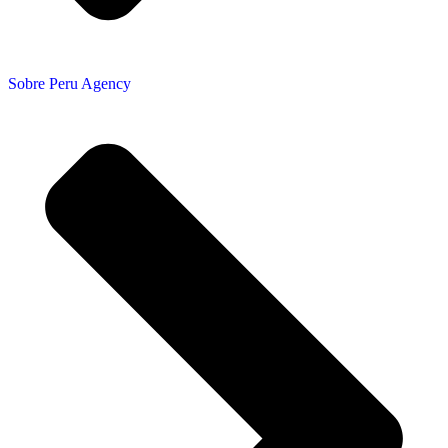
Sobre Peru Agency