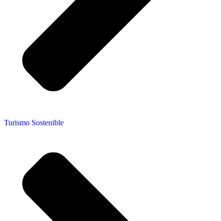
Turismo Sostenible