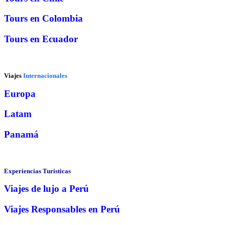
Tours en Colombia
Tours en Ecuador
Viajes
Internacionales
Europa
Latam
Panamá
Experiencias Turisticas
Viajes de lujo a Perú
Viajes Responsables en Perú