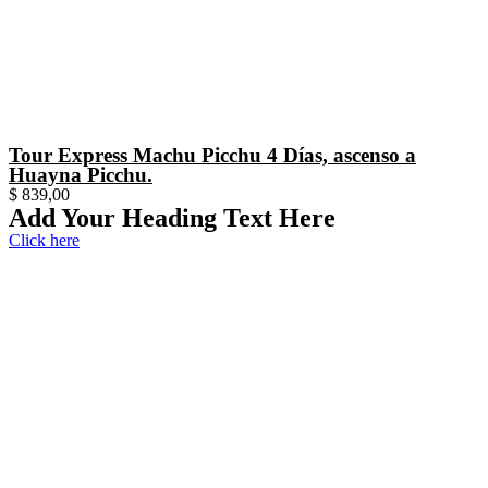
Tour Express Machu Picchu 4 Días, ascenso a
Huayna Picchu.
$
839,00
Add Your Heading Text Here
Click here