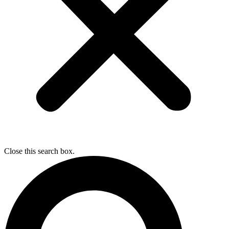
Close this search box.