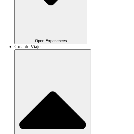
Open Experiences
Guia de Viaje