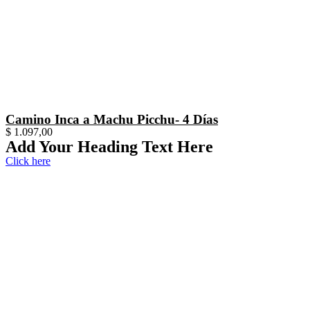
Camino Inca a Machu Picchu- 4 Días
$
1.097,00
Add Your Heading Text Here
Click here