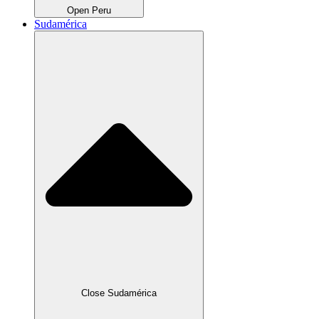
Open Peru
Sudamérica
Close Sudamérica