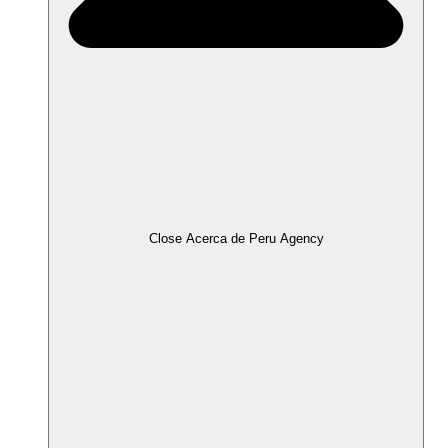
Close Acerca de Peru Agency