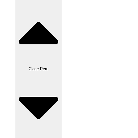
Close Peru