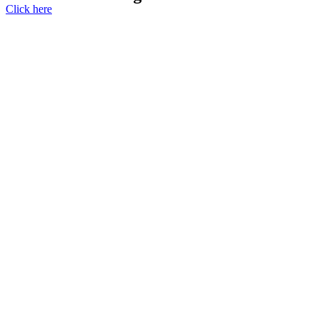
Click here