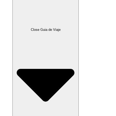
Close Guia de Viaje