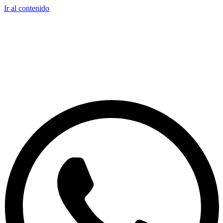
Ir al contenido