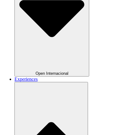
Open Internacional
Experiences