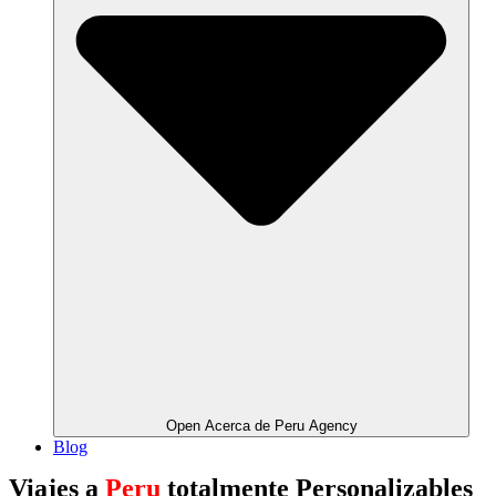
Open Acerca de Peru Agency
Blog
Viajes a
Peru
totalmente Personalizables