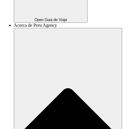
Open Guia de Viaje
Acerca de Peru Agency