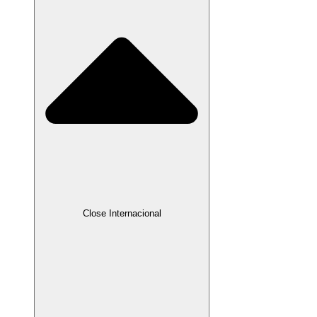
Close Internacional