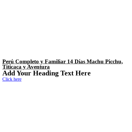
Perú Completo y Familiar 14 Días Machu Picchu,
Titicaca y Aventura
Add Your Heading Text Here
Click here