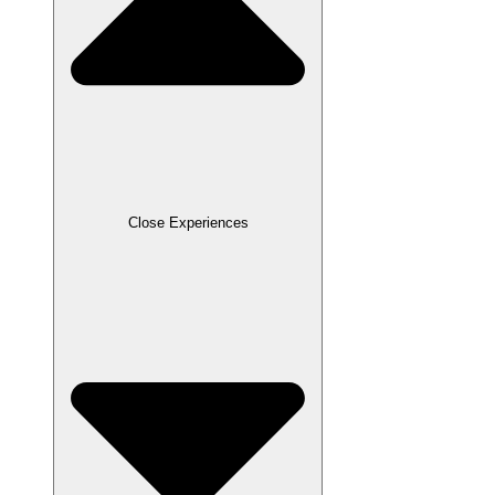
Close Experiences