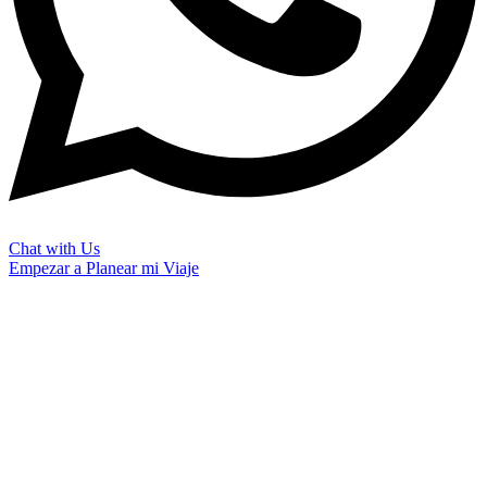
Chat with Us
Empezar a Planear mi Viaje