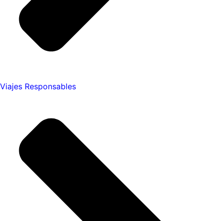
Viajes Responsables