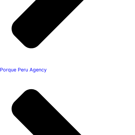
Porque Peru Agency