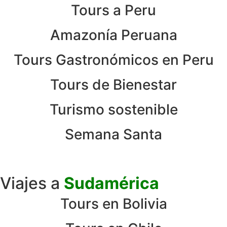
Tours a Peru
Amazonía Peruana
Tours Gastronómicos en Peru
Tours de Bienestar
Turismo sostenible
Semana Santa
Viajes a
Sudamérica
Tours en Bolivia