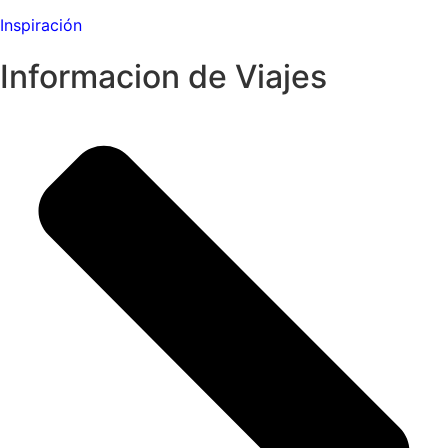
Inspiración
Informacion de Viajes