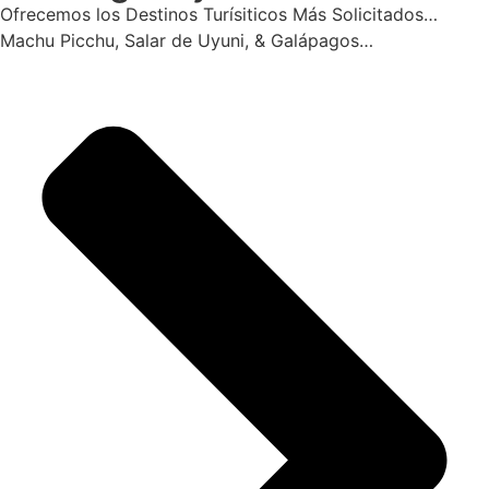
Ofrecemos los Destinos Turísiticos Más Solicitados…
Machu Picchu, Salar de Uyuni, & Galápagos…