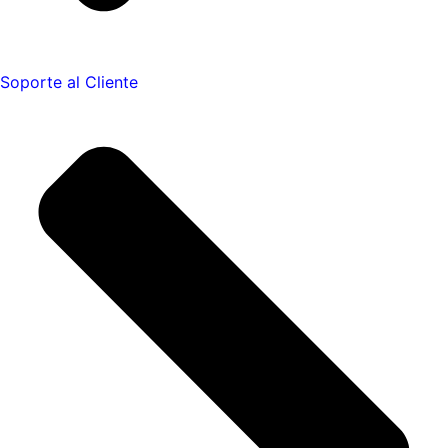
Soporte al Cliente