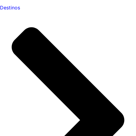
Destinos