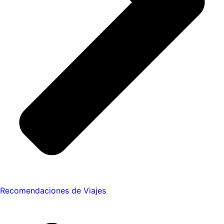
Recomendaciones de Viajes