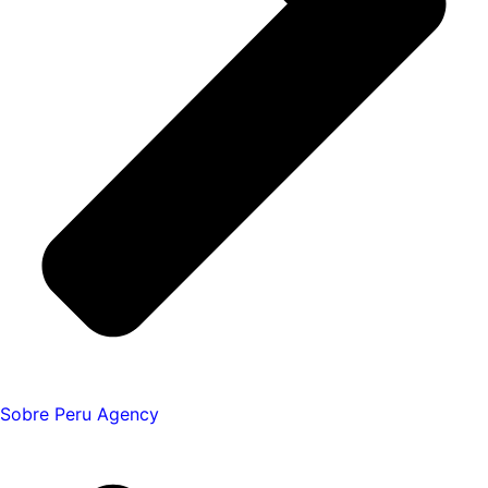
Sobre Peru Agency