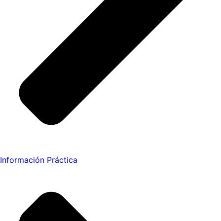
Información Práctica