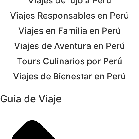
Viajes de lujo a Perú
Viajes Responsables en Perú
Viajes en Familia en Perú
Viajes de Aventura en Perú
Tours Culinarios por Perú
Viajes de Bienestar en Perú
Guia de Viaje