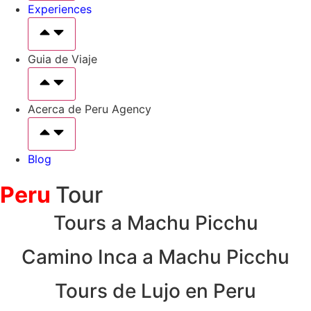
Experiences
Guia de Viaje
Acerca de Peru Agency
Blog
Peru
Tour
Tours a Machu Picchu
Camino Inca a Machu Picchu
Tours de Lujo en Peru