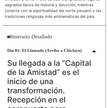
sagrados llenos de historia y devoción, mientras
conecta con la espiritualidad del norte peruano y las
tradiciones religiosas más emblemáticas del país.
Itinerario Detallado
Día 01: El Llamado (Arribo a Chiclayo)
Su llegada a la “Capital
de la Amistad” es el
inicio de una
transformación.
Recepción en el