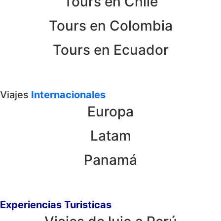
Tours en Chile
Tours en Colombia
Tours en Ecuador
Viajes
Internacionales
Europa
Latam
Panamá
Experiencias Turisticas