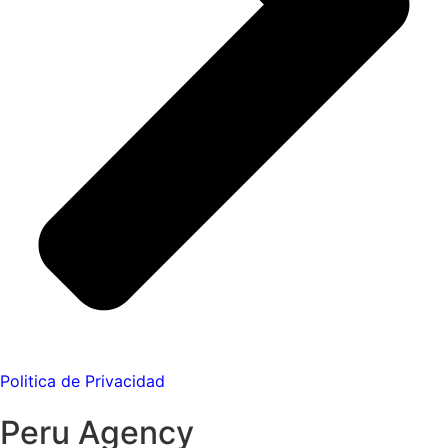
Politica de Privacidad
Peru Agency