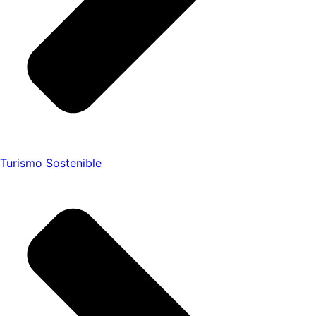
Turismo Sostenible