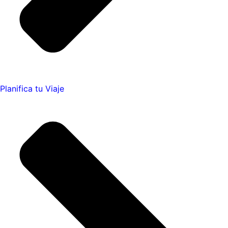
Planifica tu Viaje