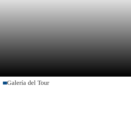
Galería del Tour