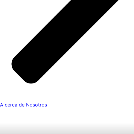
A cerca de Nosotros