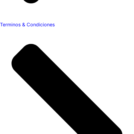
Terminos & Condiciones