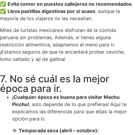
✅
Evita comer en puestos callejeros no recomendados
.
✅
Lleva pastillas digestivas por si acaso
, aunque la
mayoría de los viajeros no las necesitan.
Miles de turistas mexicanos disfrutan de la comida
peruana sin problemas. Además, si tienes alguna
restricción alimenticia, adaptamos el menú para ti.
¡Estamos seguros de que te encantará probar ceviche,
lomo saltado y ají de gallina!
7. No sé cuál es la mejor
época para ir.
¡Cualquier época es buena para visitar Machu
Picchu!
, solo depende de lo que prefieras! Aquí te
explicamos las diferencias para que elijas la mejor
opción para ti:
☀️
Temporada seca (abril – octubre):