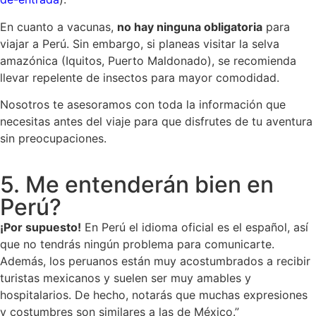
En cuanto a vacunas,
no hay ninguna obligatoria
para
viajar a Perú. Sin embargo, si planeas visitar la selva
amazónica (Iquitos, Puerto Maldonado), se recomienda
llevar repelente de insectos para mayor comodidad.
Nosotros te asesoramos con toda la información que
necesitas antes del viaje para que disfrutes de tu aventura
sin preocupaciones.
5. Me entenderán bien en
Perú?
¡Por supuesto!
En Perú el idioma oficial es el español, así
que no tendrás ningún problema para comunicarte.
Además, los peruanos están muy acostumbrados a recibir
turistas mexicanos y suelen ser muy amables y
hospitalarios. De hecho, notarás que muchas expresiones
y costumbres son similares a las de México.”