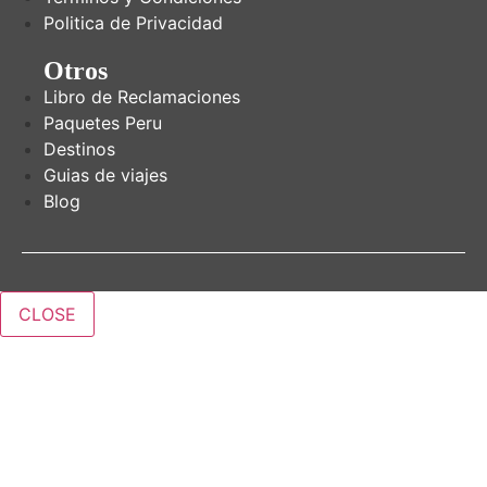
Politica de Privacidad
Otros
Libro de Reclamaciones
Paquetes Peru
Destinos
Guias de viajes
Blog
CLOSE