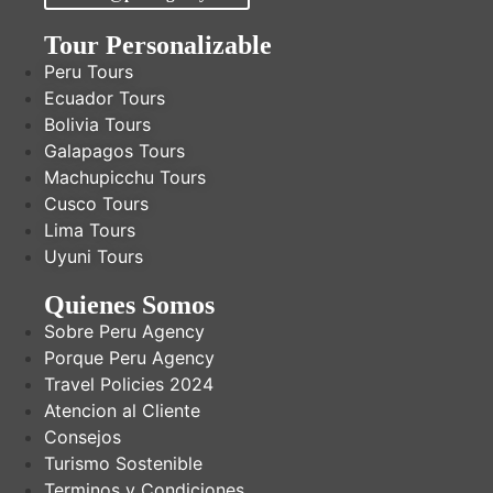
Tour Personalizable
Peru Tours
Ecuador Tours
Bolivia Tours
Galapagos Tours
Machupicchu Tours
Cusco Tours
Lima Tours
Uyuni Tours
Quienes Somos
Sobre Peru Agency
Porque Peru Agency
Travel Policies 2024
Atencion al Cliente
Consejos
Turismo Sostenible
Terminos y Condiciones