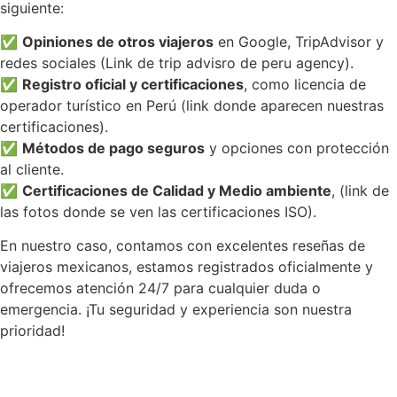
siguiente:
✅
Opiniones de otros viajeros
en Google, TripAdvisor y
redes sociales (Link de trip advisro de peru agency).
✅
Registro oficial y certificaciones
, como licencia de
operador turístico en Perú (link donde aparecen nuestras
certificaciones).
✅
Métodos de pago seguros
y opciones con protección
al cliente.
✅
Certificaciones de Calidad y Medio ambiente
, (link de
las fotos donde se ven las certificaciones ISO).
En nuestro caso, contamos con excelentes reseñas de
viajeros mexicanos, estamos registrados oficialmente y
ofrecemos atención 24/7 para cualquier duda o
emergencia. ¡Tu seguridad y experiencia son nuestra
prioridad!