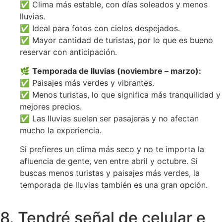
✅ Clima más estable, con días soleados y menos
lluvias.
✅ Ideal para fotos con cielos despejados.
✅ Mayor cantidad de turistas, por lo que es bueno
reservar con anticipación.
🌿
Temporada de lluvias (noviembre – marzo):
✅ Paisajes más verdes y vibrantes.
✅ Menos turistas, lo que significa más tranquilidad y
mejores precios.
✅ Las lluvias suelen ser pasajeras y no afectan
mucho la experiencia.
Si prefieres un clima más seco y no te importa la
afluencia de gente, ven entre abril y octubr
e. Si
buscas menos turistas y paisajes más verdes, la
temporada de lluvias también es una gran opción.
8. Tendré señal de celular e