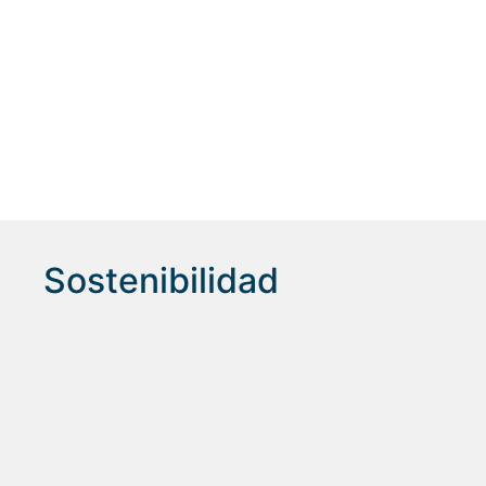
Sostenibilidad