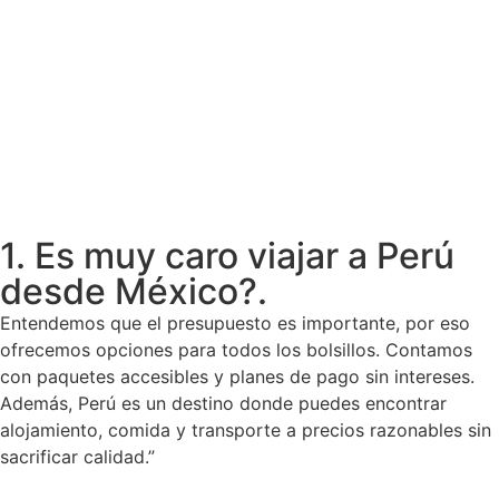
1. Es muy caro viajar a Perú
desde México?.
Entendemos que el presupuesto es importante, por eso
ofrecemos opciones para todos los bolsillos. Contamos
con paquetes accesibles y planes de pago sin intereses.
Además, Perú es un destino donde puedes encontrar
alojamiento, comida y transporte a precios razonables sin
sacrificar calidad.”