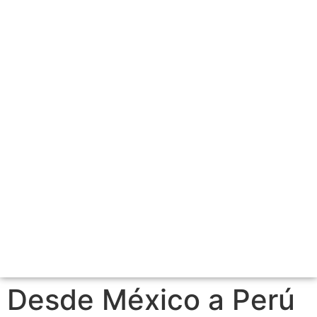
Desde México a Perú