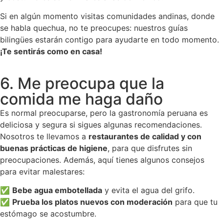
Si en algún momento visitas comunidades andinas, donde
se habla quechua, no te preocupes: nuestros guías
bilingües estarán contigo para ayudarte en todo momento.
¡Te sentirás como en casa!
6. Me preocupa que la
comida me haga daño
Es normal preocuparse, pero la gastronomía peruana es
deliciosa y segura si sigues algunas recomendaciones.
Nosotros te llevamos a
restaurantes de calidad y con
buenas prácticas de higiene
, para que disfrutes sin
preocupaciones. Además, aquí tienes algunos consejos
para evitar malestares:
✅
Bebe agua embotellada
y evita el agua del grifo.
✅
Prueba los platos nuevos con moderación
para que tu
estómago se acostumbre.