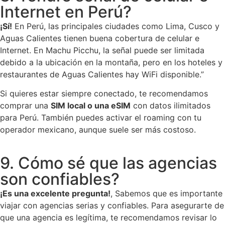
Internet en Perú?
¡Sí!
En Perú, las principales ciudades como Lima, Cusco y
Aguas Calientes tienen buena cobertura de celular e
Internet. En Machu Picchu, la señal puede ser limitada
debido a la ubicación en la montaña, pero en los hoteles y
restaurantes de Aguas Calientes hay WiFi disponible.”
Si quieres estar siempre conectado, te recomendamos
comprar una
SIM local o una eSIM
con datos ilimitados
para Perú. También puedes activar el roaming con tu
operador mexicano, aunque suele ser más costoso.
9. Cómo sé que las agencias
son confiables?
¡Es una excelente pregunta!
, Sabemos que es importante
viajar con agencias serias y confiables. Para asegurarte de
que una agencia es legítima, te recomendamos revisar lo