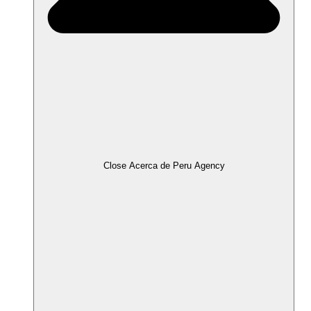
Close Acerca de Peru Agency