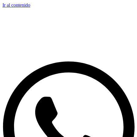
Ir al contenido