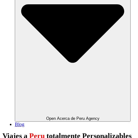
Open Acerca de Peru Agency
Blog
Viajes a
Peru
totalmente Personalizables