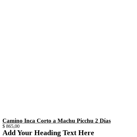
Camino Inca Corto a Machu Picchu 2 Días
$
865,00
Add Your Heading Text Here