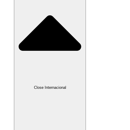
Close Internacional