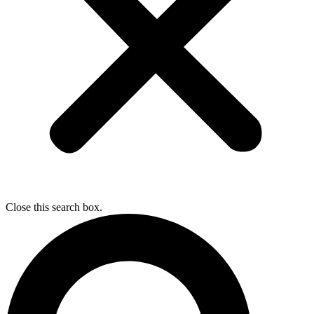
Close this search box.