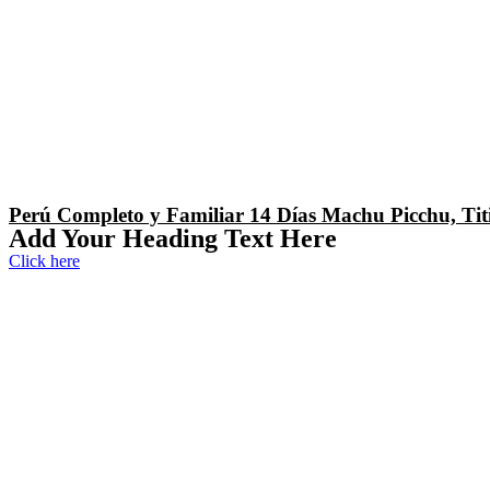
Perú Completo y Familiar 14 Días Machu Picchu, Tit
Add Your Heading Text Here
Click here