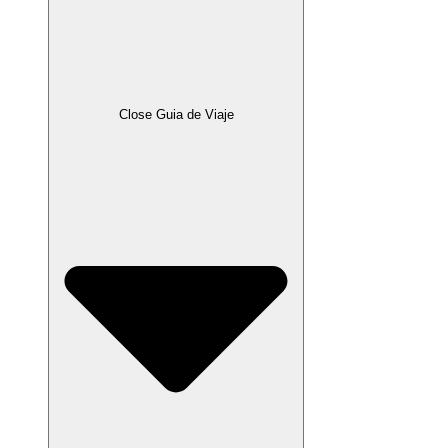
Close Guia de Viaje