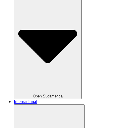
Open Sudamérica
Internacional