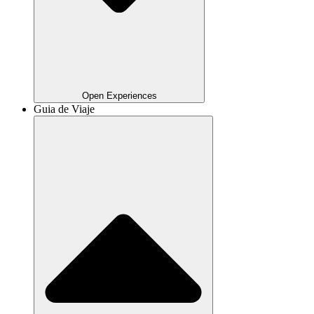
Open Experiences
Guia de Viaje