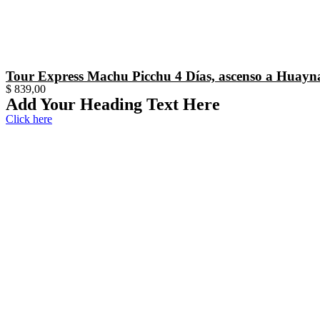
Tour Express Machu Picchu 4 Días, ascenso a Huayn
$
839,00
Add Your Heading Text Here
Click here