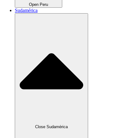
Open Peru
Sudamérica
Close Sudamérica