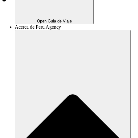
Open Guia de Viaje
Acerca de Peru Agency