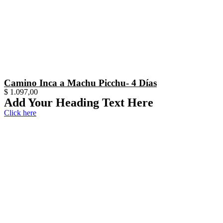
Camino Inca a Machu Picchu- 4 Días
$
1.097,00
Add Your Heading Text Here
Click here