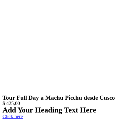
Tour Full Day a Machu Picchu desde Cusco
$
425,00
Add Your Heading Text Here
Click here