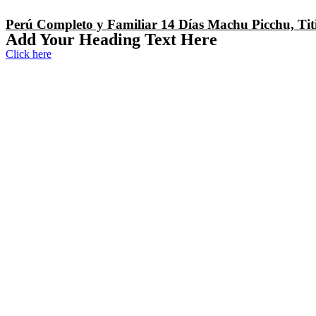
Perú Completo y Familiar 14 Días Machu Picchu, Tit
Add Your Heading Text Here
Click here