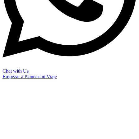
Chat with Us
Empezar a Planear mi Viaje