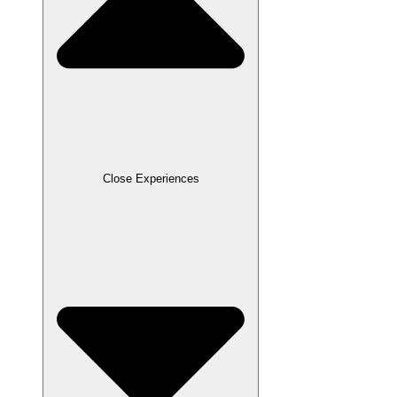
Close Experiences