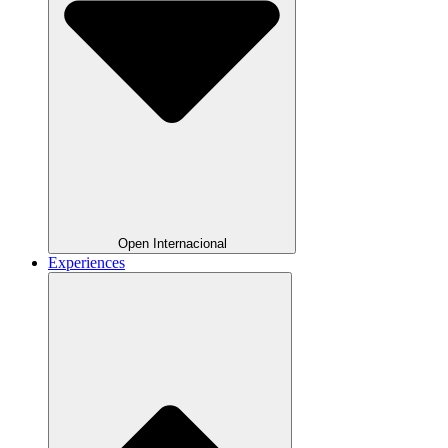
Open Internacional
Experiences