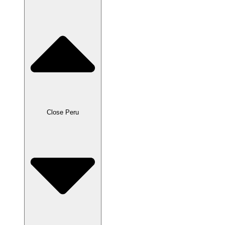
Close Peru