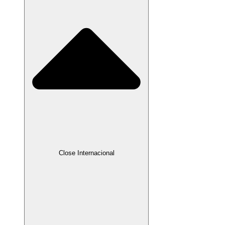
Close Internacional