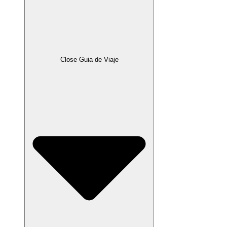
Close Guia de Viaje