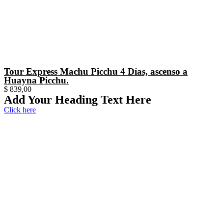
Tour Express Machu Picchu 4 Días, ascenso a
Huayna Picchu.
$
839,00
Add Your Heading Text Here
Click here