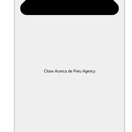
Close Acerca de Peru Agency