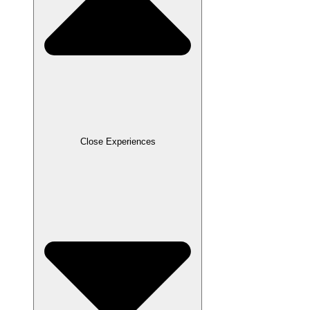
Close Experiences