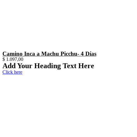
Camino Inca a Machu Picchu- 4 Días
$
1.097,00
Add Your Heading Text Here
Click here