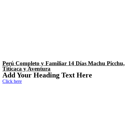
Perú Completo y Familiar 14 Días Machu Picchu,
Titicaca y Aventura
Add Your Heading Text Here
Click here