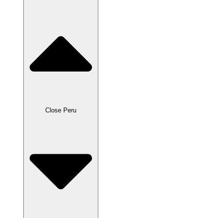
Close Peru