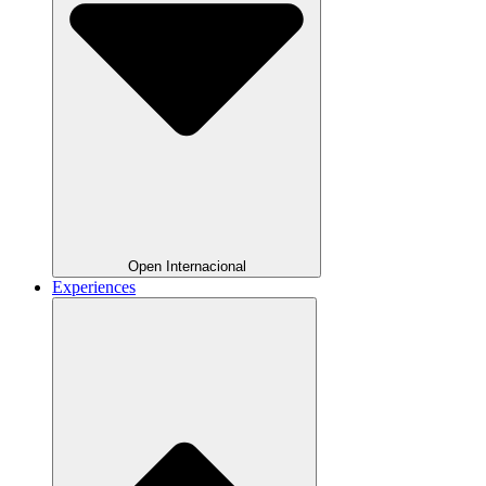
Open Internacional
Experiences