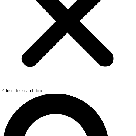
Close this search box.