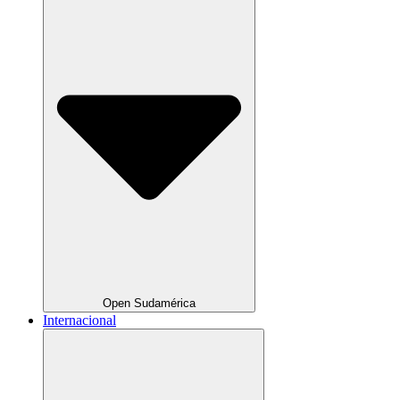
Open Sudamérica
Internacional