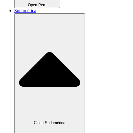
Open Peru
Sudamérica
Close Sudamérica