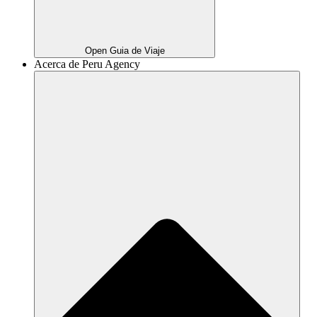
Open Guia de Viaje
Acerca de Peru Agency