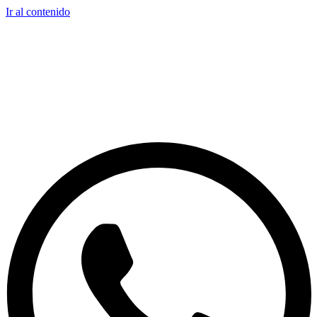
Ir al contenido