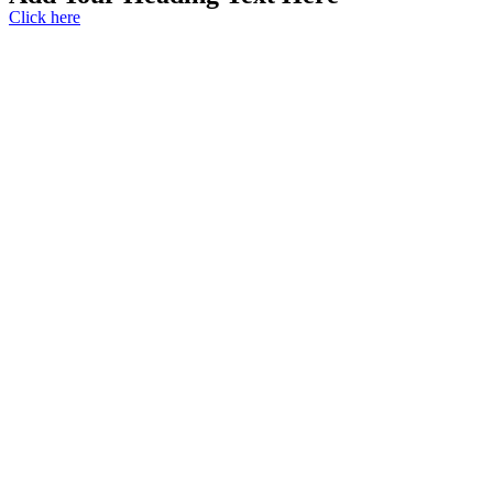
Click here