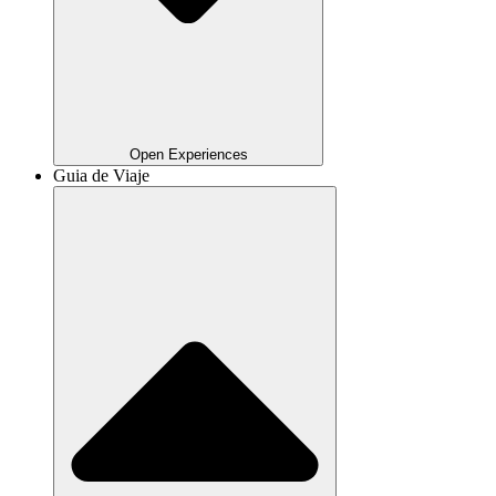
Open Experiences
Guia de Viaje