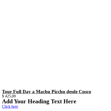
Tour Full Day a Machu Picchu desde Cusco
$
425,00
Add Your Heading Text Here
Click here