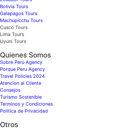
Bolivia Tours
Galapagos Tours
Machupicchu Tours
Cusco Tours
Lima Tours
Uyuni Tours
Quienes Somos
Sobre Peru Agency
Porque Peru Agency
Travel Policies 2024
Atencion al Cliente
Consejos
Turismo Sostenible
Terminos y Condiciones
Politica de Privacidad
Otros