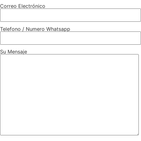
Correo Electrónico
Telefono / Numero Whatsapp
Su Mensaje