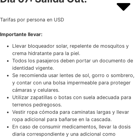
Tarifas por persona en USD
Importante llevar:
Llevar bloqueador solar, repelente de mosquitos y
crema hidratante para la piel.
Todos los pasajeros deben portar un documento de
identidad vigente.
Se recomienda usar lentes de sol, gorro o sombrero,
y contar con una bolsa impermeable para proteger
cámaras y celulares.
Utilizar zapatillas o botas con suela adecuada para
terrenos pedregosos.
Vestir ropa cómoda para caminatas largas y llevar
ropa adicional para bañarse en la cascada.
En caso de consumir medicamentos, llevar la dosis
diaria correspondiente y una adicional como