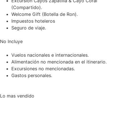
Excursión Cayos Zapatilla & Cayo Coral
(Compartido).
Welcome Gift (Botella de Ron).
Impuestos hoteleros
Seguro de viaje.
No Incluye
Vuelos nacionales e internacionales.
Alimentación no mencionada en el itinerario.
Excursiones no mencionadas.
Gastos personales.
Lo mas vendido