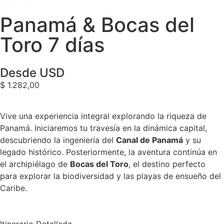
Panamá & Bocas del
Toro 7 días
Desde USD
$
1.282,00
Vive una experiencia integral explorando la riqueza de
Panamá. Iniciaremos tu travesía en la dinámica capital,
descubriendo la ingeniería del
Canal de Panamá
y su
legado histórico. Posteriormente, la aventura continúa en
el archipiélago de
Bocas del Toro
, el destino perfecto
para explorar la biodiversidad y las playas de ensueño del
Caribe.