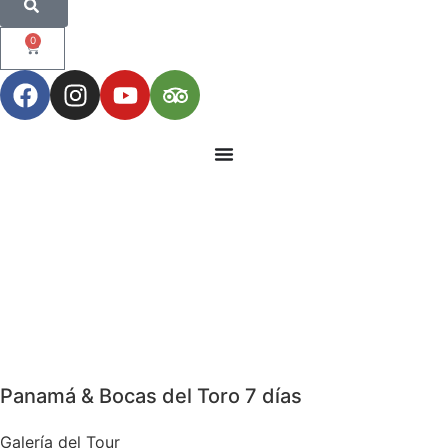
0
Panamá & Bocas del Toro 7 días
Galería del Tour