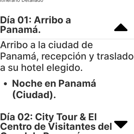
Itinerario Detallado
Día 01: Arribo a
Panamá.
Arribo a la ciudad de
Panamá, recepción y traslado
a su hotel elegido.
Noche en Panamá
(Ciudad).
Día 02: City Tour & El
Centro de Visitantes del