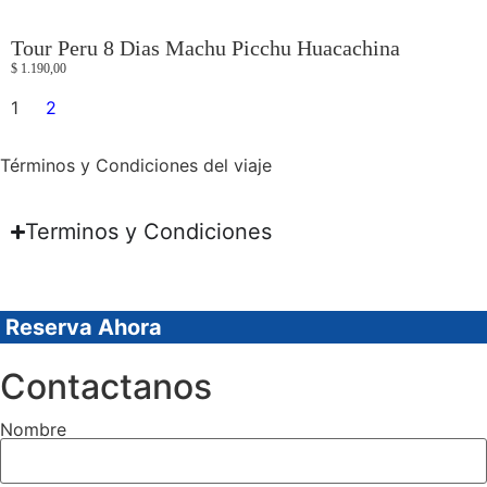
Tour Peru 8 Dias Machu Picchu Huacachina
$
1.190,00
1
2
Términos y Condiciones del viaje
Terminos y Condiciones
Reserva Ahora
Contactanos
Nombre