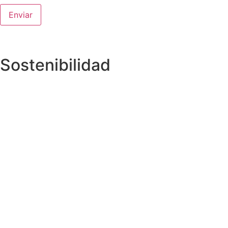
Sostenibilidad