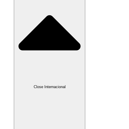
Close Internacional