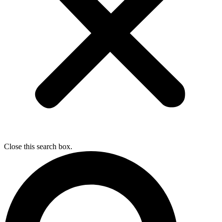
Close this search box.