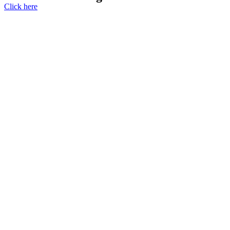
Click here