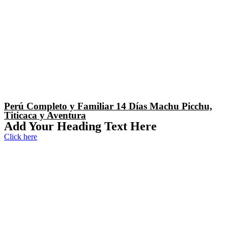
Perú Completo y Familiar 14 Días Machu Picchu,
Titicaca y Aventura
Add Your Heading Text Here
Click here