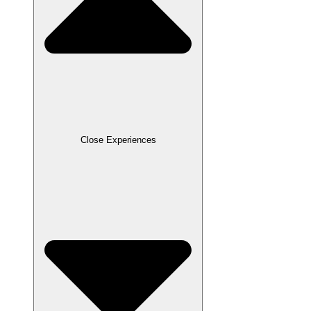
Close Experiences