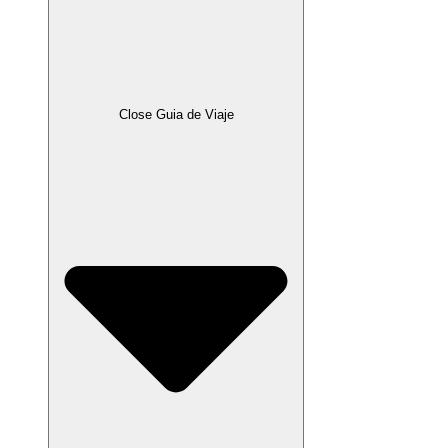
Close Guia de Viaje