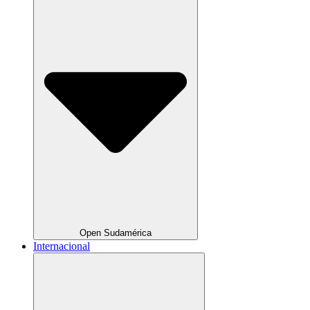
Open Sudamérica
Internacional