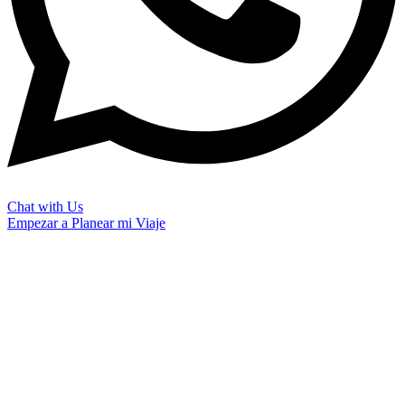
Chat with Us
Empezar a Planear mi Viaje