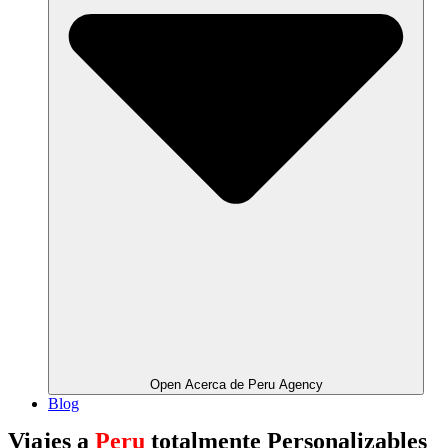
Open Acerca de Peru Agency
Blog
Viajes a
Peru
totalmente Personalizables