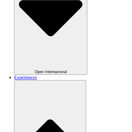
Open Internacional
Experiences