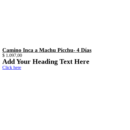
Camino Inca a Machu Picchu- 4 Días
$
1.097,00
Add Your Heading Text Here
Click here