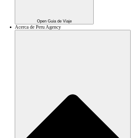
Open Guia de Viaje
Acerca de Peru Agency