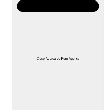
Close Acerca de Peru Agency