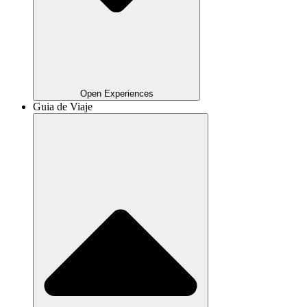
Open Experiences
Guia de Viaje