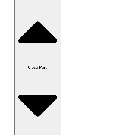
Close Peru