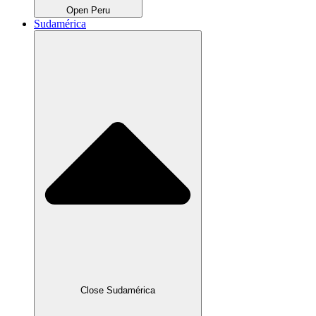
Open Peru
Sudamérica
Close Sudamérica