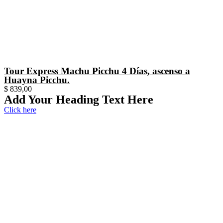
Tour Express Machu Picchu 4 Días, ascenso a
Huayna Picchu.
$
839,00
Add Your Heading Text Here
Click here