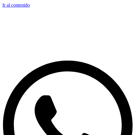
Ir al contenido