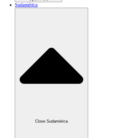
Sudamérica
Close Sudamérica