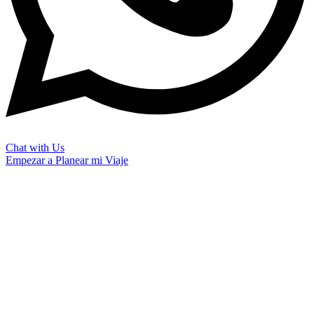
Chat with Us
Empezar a Planear mi Viaje