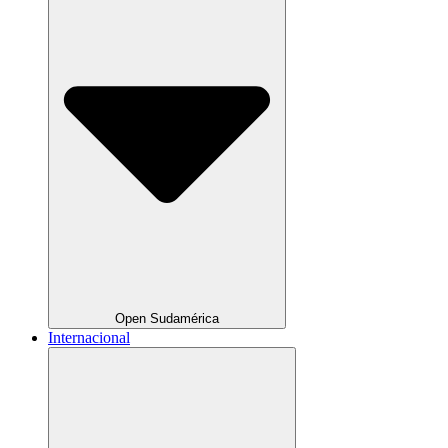
Open Sudamérica
Internacional