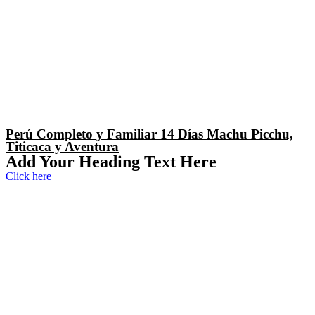
Perú Completo y Familiar 14 Días Machu Picchu,
Titicaca y Aventura
Add Your Heading Text Here
Click here