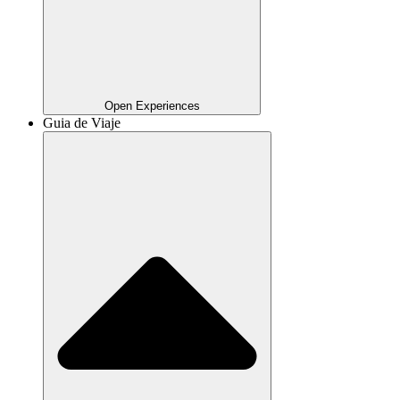
Open Experiences
Guia de Viaje