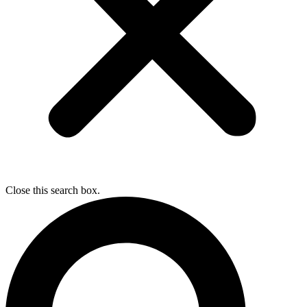
Close this search box.