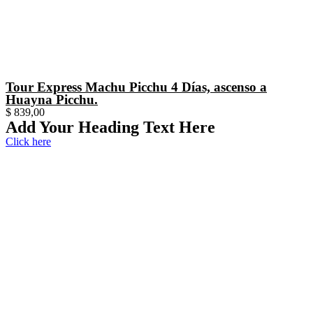
Tour Express Machu Picchu 4 Días, ascenso a
Huayna Picchu.
$
839,00
Add Your Heading Text Here
Click here