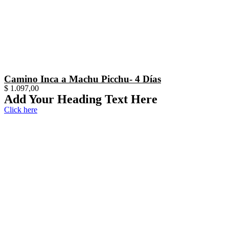
Camino Inca a Machu Picchu- 4 Días
$
1.097,00
Add Your Heading Text Here
Click here