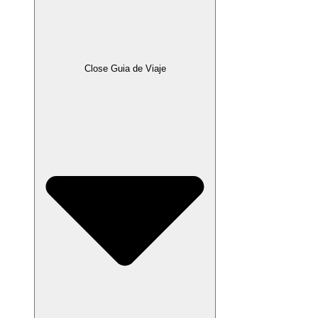
Close Guia de Viaje