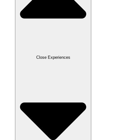
Close Experiences