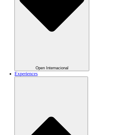
Open Internacional
Experiences