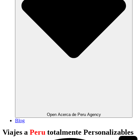
Open Acerca de Peru Agency
Blog
Viajes a
Peru
totalmente Personalizables