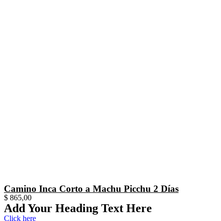
Camino Inca Corto a Machu Picchu 2 Días
$
865,00
Add Your Heading Text Here
Click here