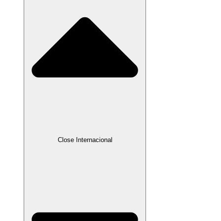
Close Internacional