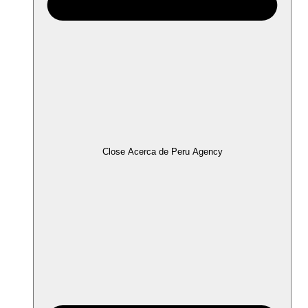
Close Acerca de Peru Agency