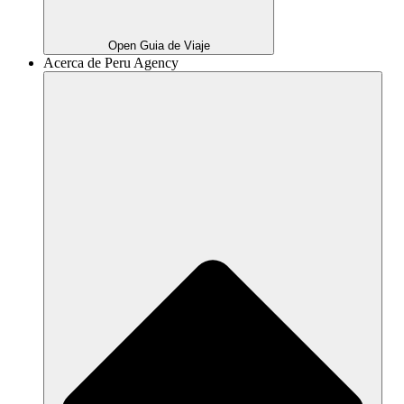
Open Guia de Viaje
Acerca de Peru Agency