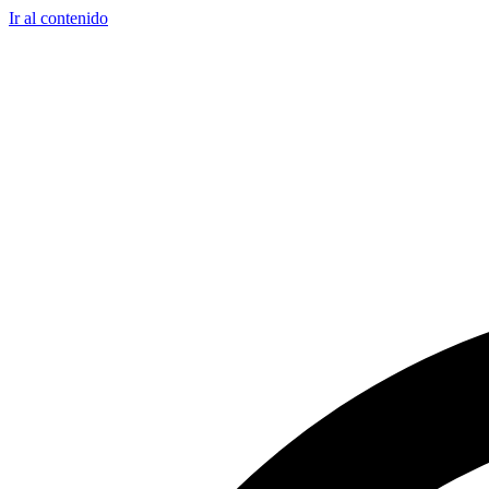
Ir al contenido