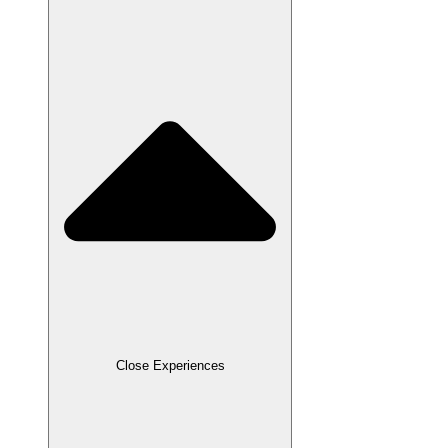
Close Experiences