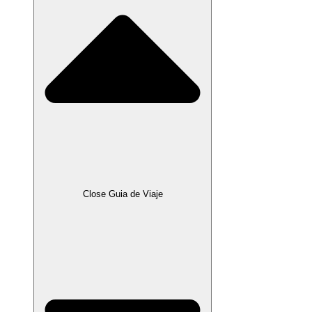
Close Guia de Viaje