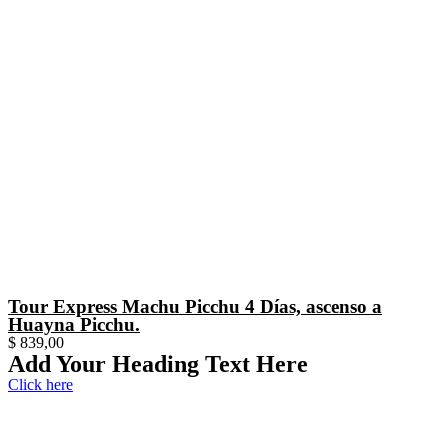
Tour Express Machu Picchu 4 Días, ascenso a
Huayna Picchu.
$
839,00
Add Your Heading Text Here
Click here