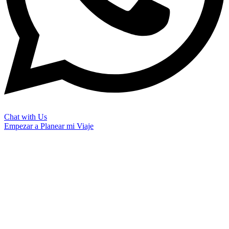
Chat with Us
Empezar a Planear mi Viaje