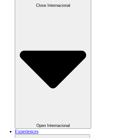
Close Internacional
Open Internacional
Experiences