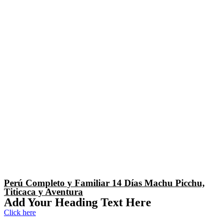
Perú Completo y Familiar 14 Días Machu Picchu,
Titicaca y Aventura
Add Your Heading Text Here
Click here