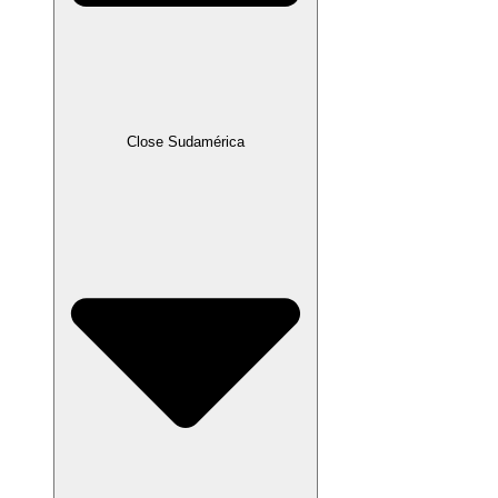
Close Sudamérica