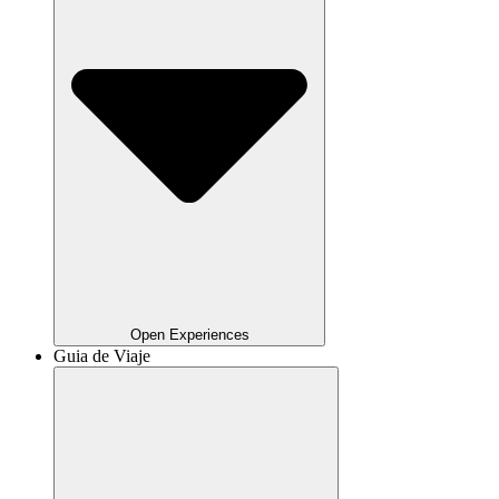
Open Experiences
Guia de Viaje