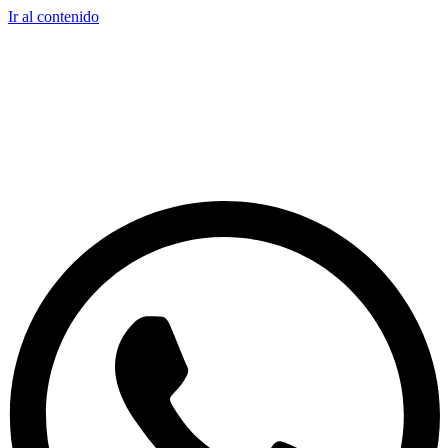
Ir al contenido