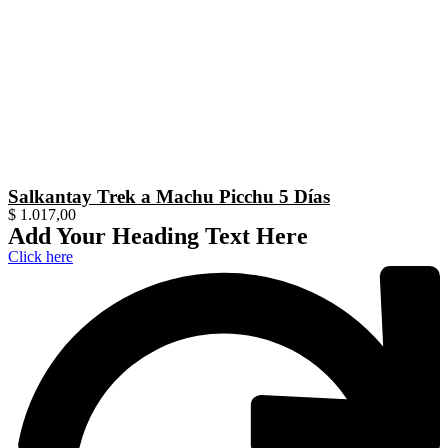
Salkantay Trek a Machu Picchu 5 Días
$
1.017,00
Add Your Heading Text Here
Click here