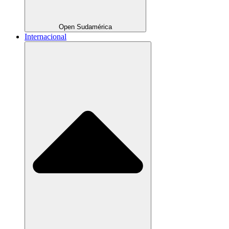
Open Sudamérica
Internacional