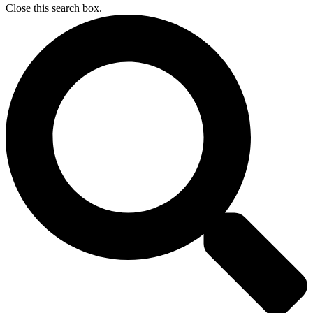
Close this search box.