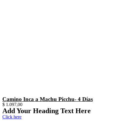
Camino Inca a Machu Picchu- 4 Días
$
1.097,00
Add Your Heading Text Here
Click here