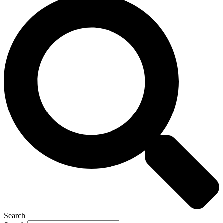
Search