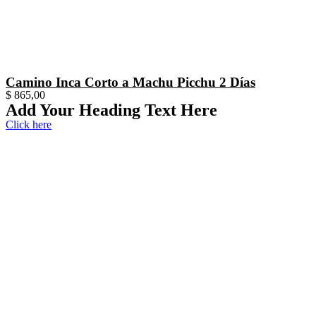
Camino Inca Corto a Machu Picchu 2 Días
$
865,00
Add Your Heading Text Here
Click here