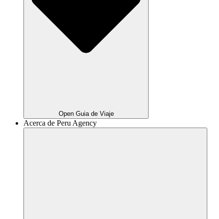
Open Guia de Viaje
Acerca de Peru Agency