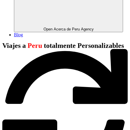
Open Acerca de Peru Agency
Blog
Viajes a
Peru
totalmente Personalizables