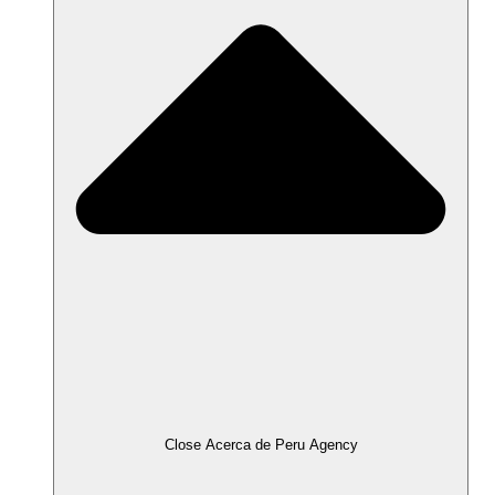
Close Acerca de Peru Agency