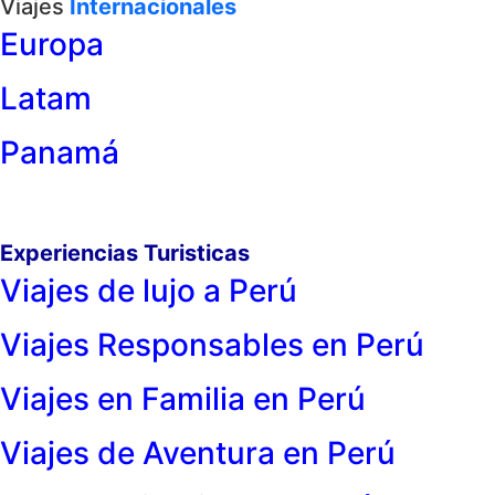
Viajes
Internacionales
Europa
Latam
Panamá
Experiencias Turisticas
Viajes de lujo a Perú
Viajes Responsables en Perú
Viajes en Familia en Perú
Viajes de Aventura en Perú