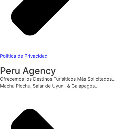
Politica de Privacidad
Peru Agency
Ofrecemos los Destinos Turísiticos Más Solicitados…
Machu Picchu, Salar de Uyuni, & Galápagos…