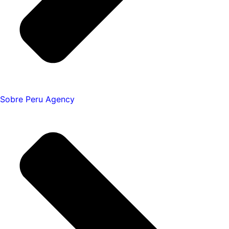
Sobre Peru Agency