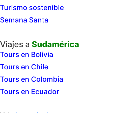
Turismo sostenible
Semana Santa
Viajes a
Sudamérica
Tours en Bolivia
Tours en Chile
Tours en Colombia
Tours en Ecuador