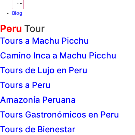
Blog
Peru
Tour
Tours a Machu Picchu
Camino Inca a Machu Picchu
Tours de Lujo en Peru
Tours a Peru
Amazonía Peruana
Tours Gastronómicos en Peru
Tours de Bienestar