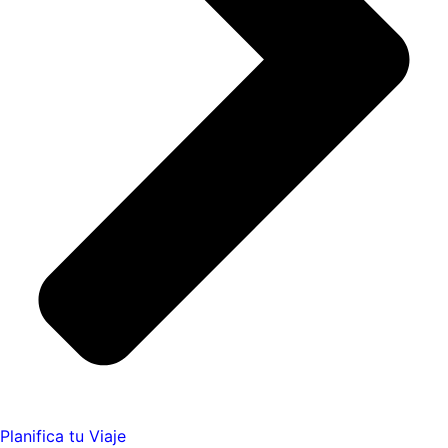
Planifica tu Viaje