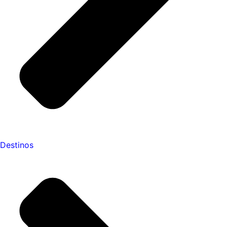
Destinos