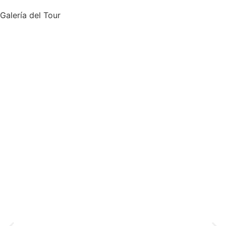
Galería del Tour