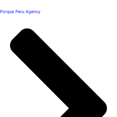
Porque Peru Agency