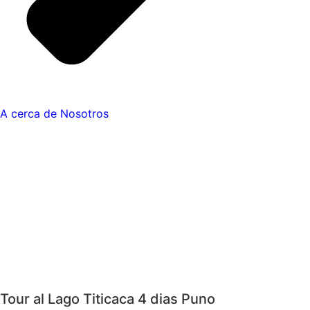
A cerca de Nosotros
Tour al Lago Titicaca 4 dias Puno