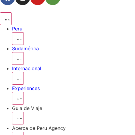
Peru
Sudamérica
Internacional
Experiences
Guia de Viaje
Acerca de Peru Agency