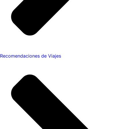
Recomendaciones de Viajes