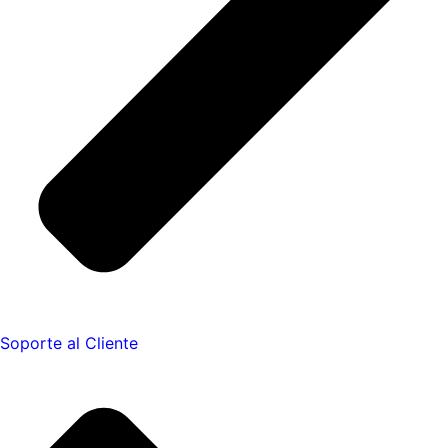
Soporte al Cliente