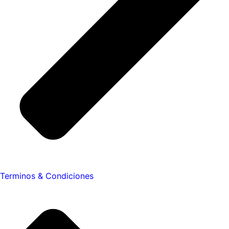
Terminos & Condiciones