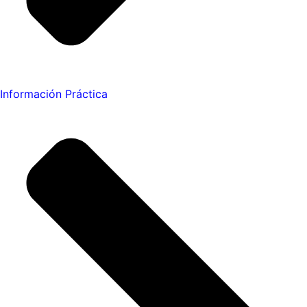
Información Práctica