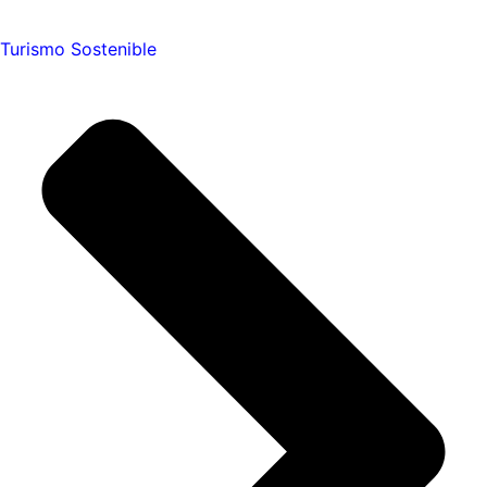
Turismo Sostenible