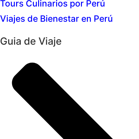
Tours Culinarios por Perú
Viajes de Bienestar en Perú
Guia de Viaje