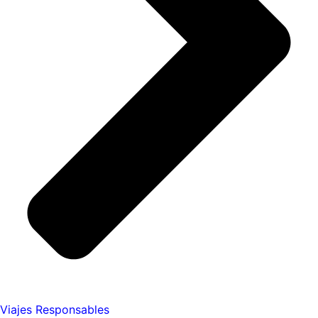
Viajes Responsables