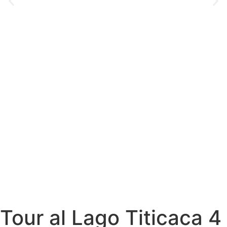
Tour al Lago Titicaca 4