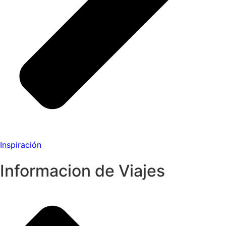
Inspiración
Informacion de Viajes