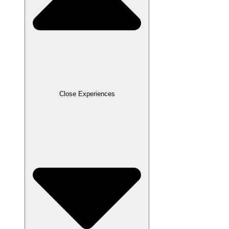
Close Experiences