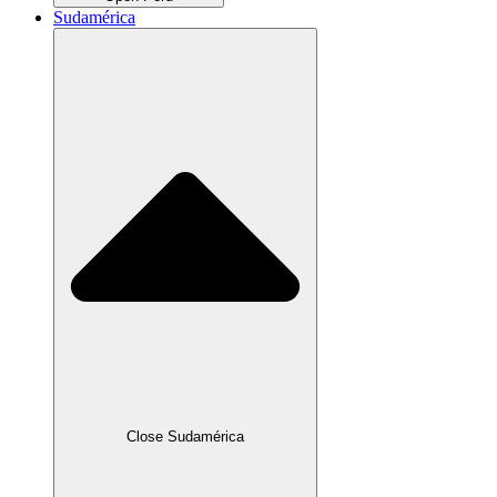
Sudamérica
Close Sudamérica