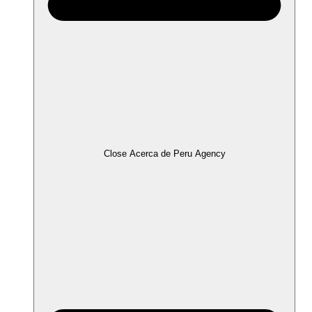
Close Acerca de Peru Agency