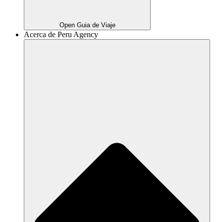
Open Guia de Viaje
Acerca de Peru Agency