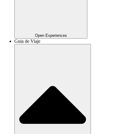
Open Experiences
Guia de Viaje