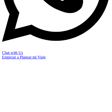
Chat with Us
Empezar a Planear mi Viaje