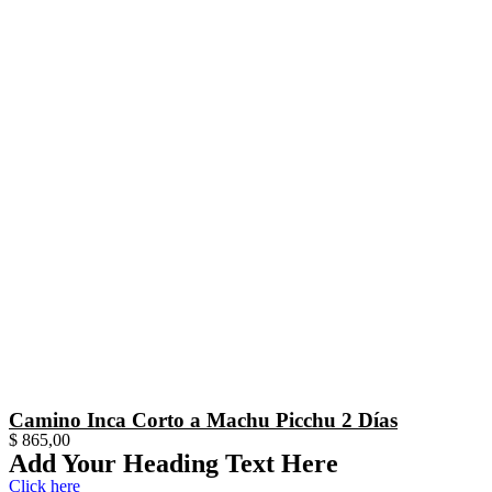
Camino Inca Corto a Machu Picchu 2 Días
$
865,00
Add Your Heading Text Here
Click here