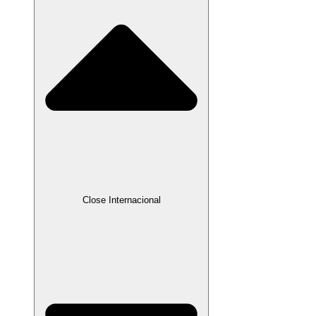
Close Internacional