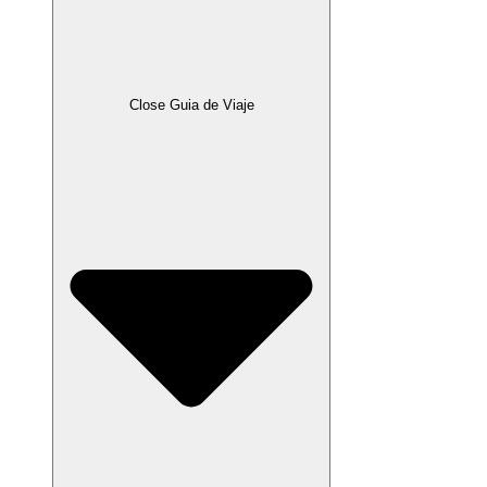
Close Guia de Viaje