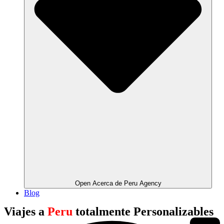
Open Acerca de Peru Agency
Blog
Viajes a
Peru
totalmente Personalizables