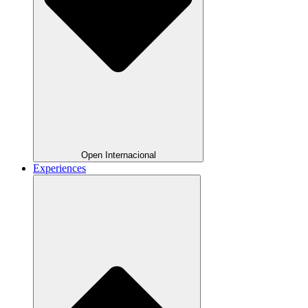
Open Internacional
Experiences