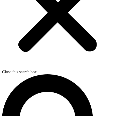
Close this search box.