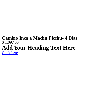
Camino Inca a Machu Picchu- 4 Días
$
1.097,00
Add Your Heading Text Here
Click here