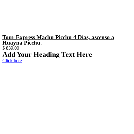
Tour Express Machu Picchu 4 Días, ascenso a
Huayna Picchu.
$
839,00
Add Your Heading Text Here
Click here