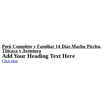
Perú Completo y Familiar 14 Días Machu Picchu,
Titicaca y Aventura
Add Your Heading Text Here
Click here