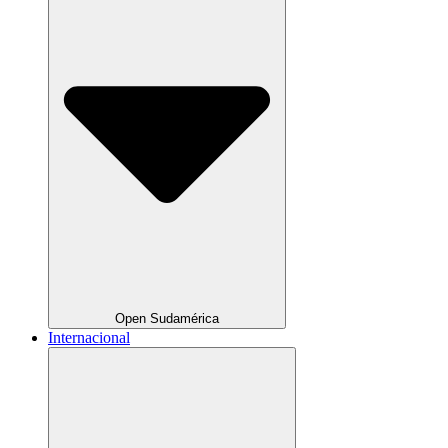
Open Sudamérica
Internacional