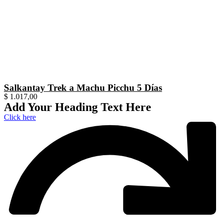
Salkantay Trek a Machu Picchu 5 Días
$
1.017,00
Add Your Heading Text Here
Click here