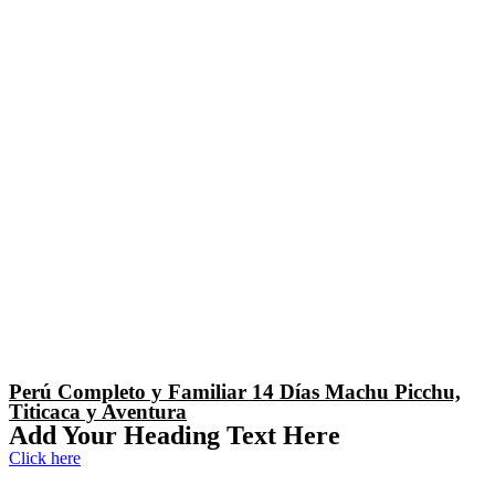
Perú Completo y Familiar 14 Días Machu Picchu,
Titicaca y Aventura
Add Your Heading Text Here
Click here