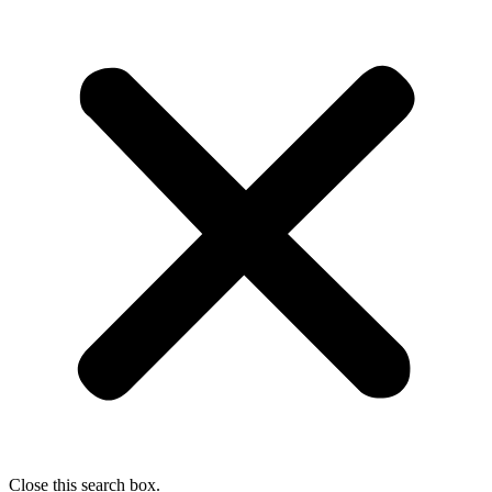
Close this search box.