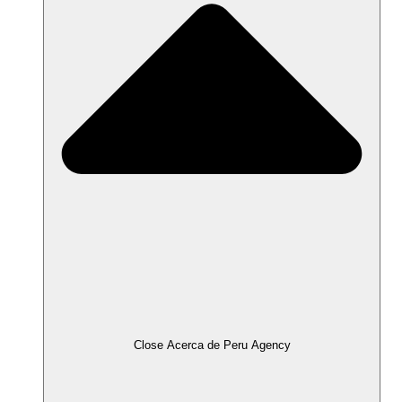
Close Acerca de Peru Agency