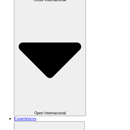
Open Internacional
Experiences