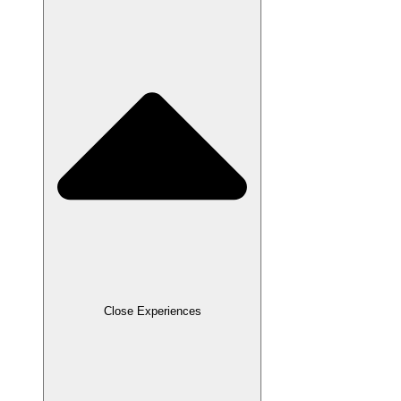
Close Experiences