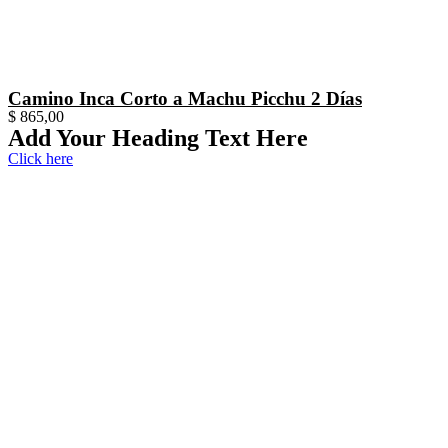
Camino Inca Corto a Machu Picchu 2 Días
$
865,00
Add Your Heading Text Here
Click here