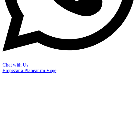
Chat with Us
Empezar a Planear mi Viaje