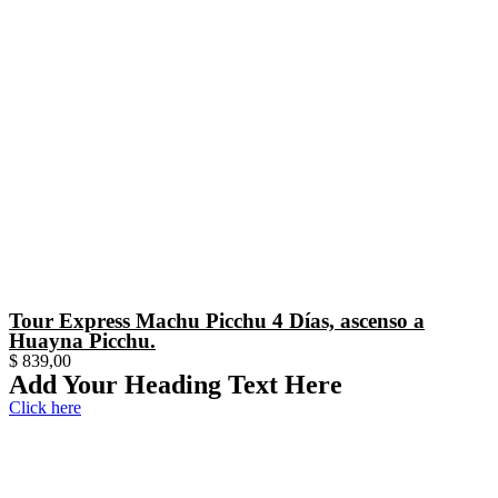
Tour Express Machu Picchu 4 Días, ascenso a
Huayna Picchu.
$
839,00
Add Your Heading Text Here
Click here