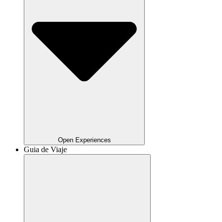
Open Experiences
Guia de Viaje