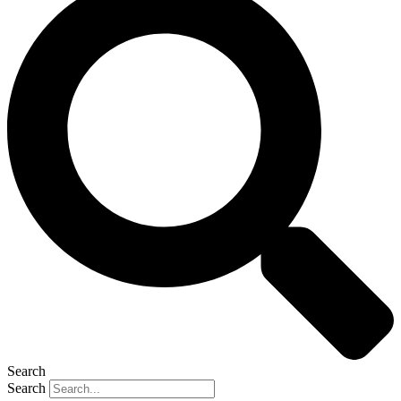
Search
Search