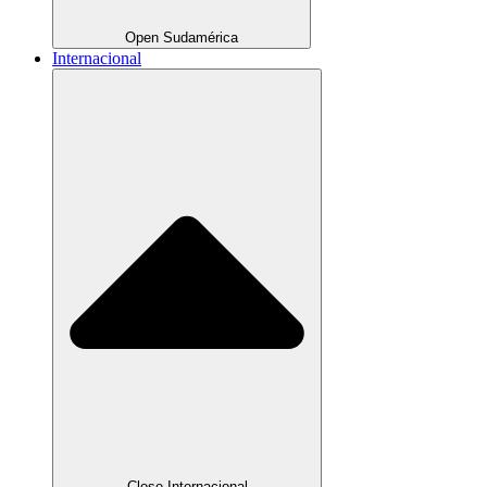
Open Sudamérica
Internacional
Close Internacional