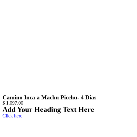
Camino Inca a Machu Picchu- 4 Días
$
1.097,00
Add Your Heading Text Here
Click here