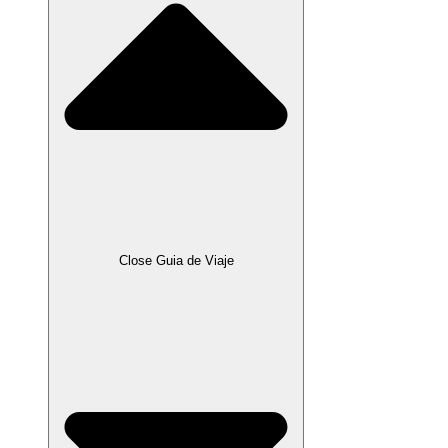
Close Guia de Viaje