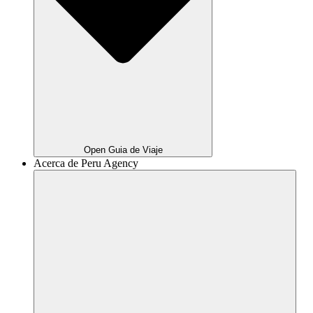
Open Guia de Viaje
Acerca de Peru Agency