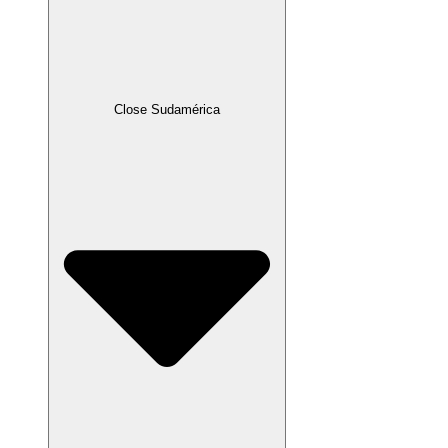
Close Sudamérica