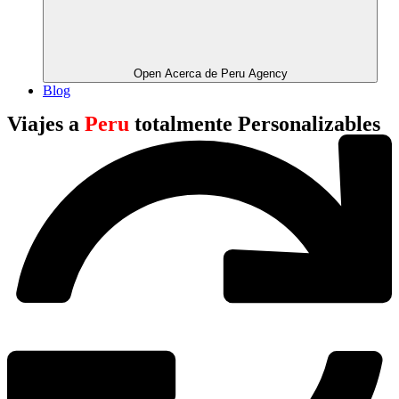
Open Acerca de Peru Agency
Blog
Viajes a
Peru
totalmente Personalizables