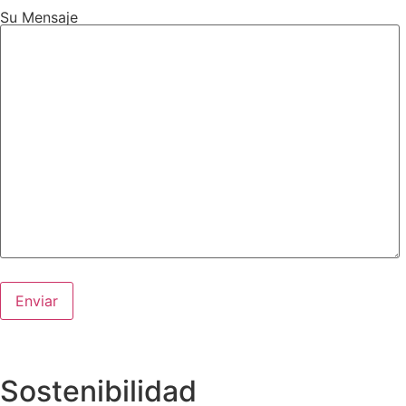
Su Mensaje
Sostenibilidad