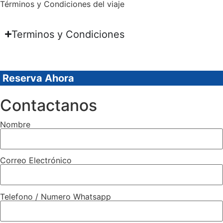
Términos y Condiciones del viaje
Terminos y Condiciones
Reserva Ahora
Contactanos
Nombre
Correo Electrónico
Telefono / Numero Whatsapp