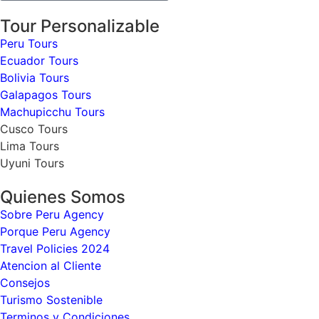
Tour Personalizable
Peru Tours
Ecuador Tours
Bolivia Tours
Galapagos Tours
Machupicchu Tours
Cusco Tours
Lima Tours
Uyuni Tours
Quienes Somos
Sobre Peru Agency
Porque Peru Agency
Travel Policies 2024
Atencion al Cliente
Consejos
Turismo Sostenible
Terminos y Condiciones