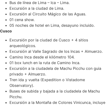
Bus de línea de Lima – Ica – Lima.
Excursión a la ciudad de Lima.
Excursión al Circuito Mágico de las Aguas.
01 cena show.
05 noches de hotel en Lima, desayuno incluido.
Cusco
Excursión por la ciudad de Cusco + 4 sitios
arqueológicos.
Excursión al Valle Sagrado de los Incas + Almuerzo.
Camino Inca desde el kilómetro 104.
01 box lunch en la ruta de Camino Inca.
Excursión a la ciudadela de Machu Picchu con guia
privado + Almuerzo.
Tren ida y vuelta (Expedition o Vistadome
Observatory).
Buses de subida y bajada a la ciudadela de Machu
Picchu.
Excursión a la Montaña de Colores Vinicunca, incluye