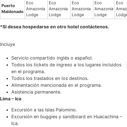
Eco
Eco
Eco
Eco
Eco
Puerto
Amazonia
Amazonia
Amazonia
Amazonia
Amaz
Maldonado
Lodge
Lodge
Lodge
Lodge
Lodg
*Si desea hospedarse en otro hotel contáctenos.
Incluye
Servicio compartido inglés o español.
Todos los tickets de ingreso a los lugares incluidos
en el programa.
Todos los traslados en los destinos.
Alimentación mencionada en el programa.
Asistencia permanente.
Lima – Ica
Excursión a las Islas Palomino.
Excursión en buggies y sandboard en Huacachina –
Ica.