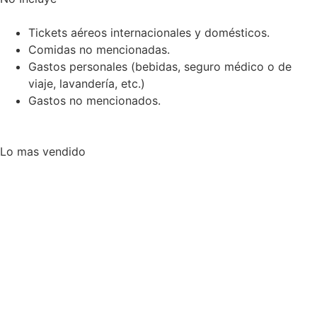
Tickets aéreos internacionales y domésticos.
Comidas no mencionadas.
Gastos personales (bebidas, seguro médico o de
viaje, lavandería, etc.)
Gastos no mencionados.
Lo mas vendido