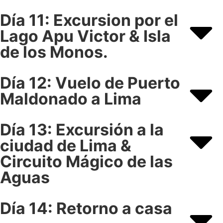
Día 11: Excursion por el
Lago Apu Victor & Isla
de los Monos.
Día 12: Vuelo de Puerto
Maldonado a Lima
Día 13: Excursión a la
ciudad de Lima &
Circuito Mágico de las
Aguas
Día 14: Retorno a casa