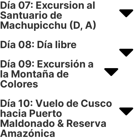
Día 07: Excursion al
Santuario de
Machupicchu (D, A)
Día 08: Día libre
Día 09: Excursión a
la Montaña de
Colores
Día 10: Vuelo de Cusco
hacia Puerto
Maldonado & Reserva
Amazónica