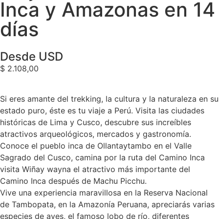
Inca y Amazonas en 14
días
Desde USD
$
2.108,00
Si eres amante del trekking, la cultura y la naturaleza en su
estado puro, éste es tu viaje a Perú. Visita las ciudades
históricas de Lima y Cusco, descubre sus increíbles
atractivos arqueológicos, mercados y gastronomía.
Conoce el pueblo inca de Ollantaytambo en el Valle
Sagrado del Cusco, camina por la ruta del Camino Inca
visita Wiñay wayna el atractivo más importante del
Camino Inca después de Machu Picchu.
Vive una experiencia maravillosa en la Reserva Nacional
de Tambopata, en la Amazonía Peruana, apreciarás varias
especies de aves, el famoso lobo de río, diferentes