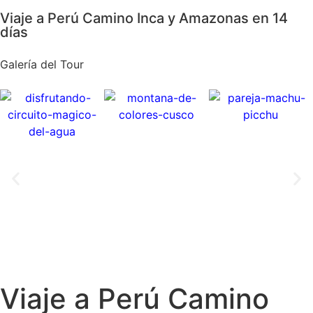
Viaje a Perú Camino Inca y Amazonas en 14
días
Galería del Tour
Viaje a Perú Camino