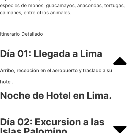
especies de monos, guacamayos, anacondas, tortugas,
caimanes, entre otros animales.
Itinerario Detallado
Día 01: Llegada a Lima
Arribo, recepción en el aeropuerto y traslado a su
hotel.
Noche de Hotel en Lima.
Día 02: Excursion a las
Islas Palomino