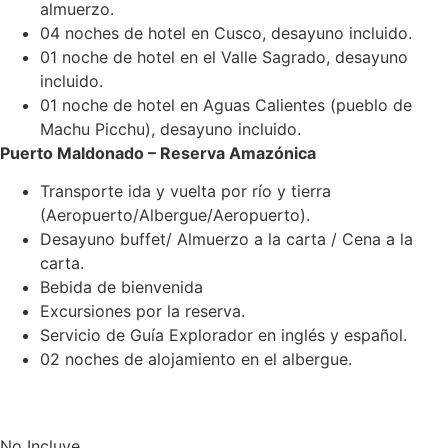
almuerzo.
04 noches de hotel en Cusco, desayuno incluido.
01 noche de hotel en el Valle Sagrado, desayuno
incluido.
01 noche de hotel en Aguas Calientes (pueblo de
Machu Picchu), desayuno incluido.
Puerto Maldonado – Reserva Amazónica
Transporte ida y vuelta por río y tierra
(Aeropuerto/Albergue/Aeropuerto).
Desayuno buffet/ Almuerzo a la carta / Cena a la
carta.
Bebida de bienvenida
Excursiones por la reserva.
Servicio de Guía Explorador en inglés y español.
02 noches de alojamiento en el albergue.
No Incluye