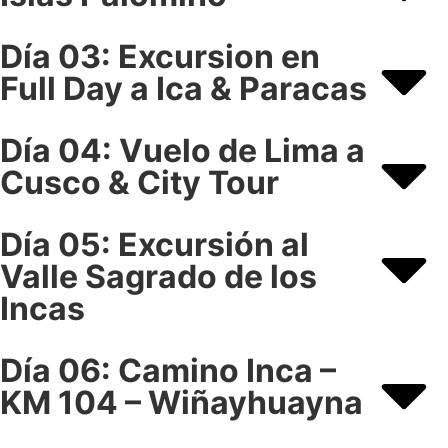
Día 03: Excursion en
Full Day a Ica & Paracas
Día 04: Vuelo de Lima a
Cusco & City Tour
Día 05: Excursión al
Valle Sagrado de los
Incas
Día 06: Camino Inca –
KM 104 – Wiñayhuayna