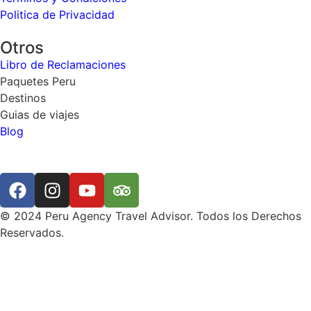
Politica de Privacidad
Otros
Libro de Reclamaciones
Paquetes Peru
Destinos
Guias de viajes
Blog
© 2024 Peru Agency Travel Advisor. Todos los Derechos
Reservados.