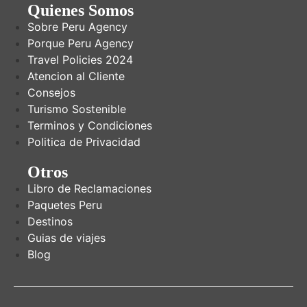
Quienes Somos
Sobre Peru Agency
Porque Peru Agency
Travel Policies 2024
Atencion al Cliente
Consejos
Turismo Sostenible
Terminos y Condiciones
Politica de Privacidad
Otros
Libro de Reclamaciones
Paquetes Peru
Destinos
Guias de viajes
Blog