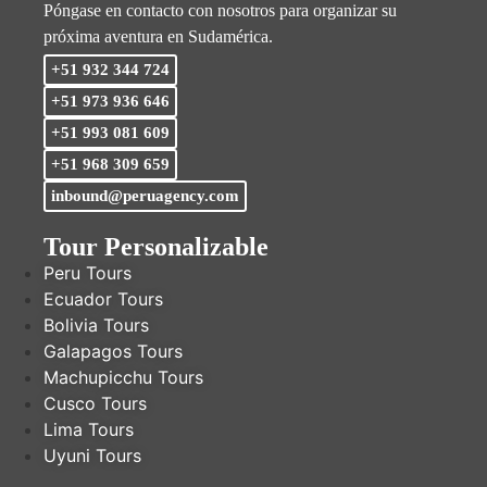
Póngase en contacto con nosotros para organizar su
próxima aventura en Sudamérica.
+51 932 344 724
+51 973 936 646
+51 993 081 609
+51 968 309 659
inbound@peruagency.com
Tour Personalizable
Peru Tours
Ecuador Tours
Bolivia Tours
Galapagos Tours
Machupicchu Tours
Cusco Tours
Lima Tours
Uyuni Tours