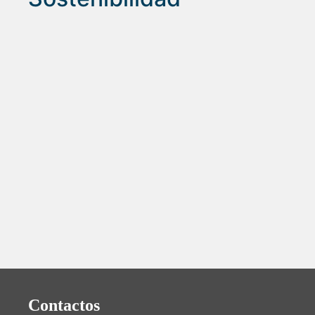
Contactos