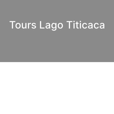
Tours Lago Titicaca