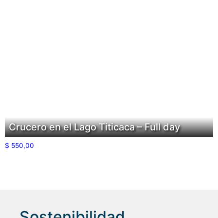
Crucero en el Lago Titicaca – Full day
$
550,00
Sostenibilidad