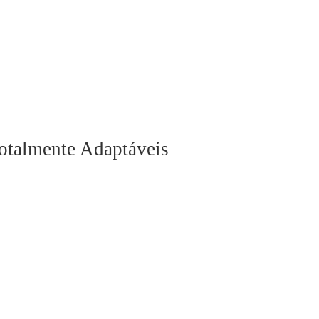
otalmente Adaptáveis