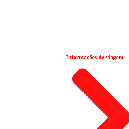
Informações de viagem