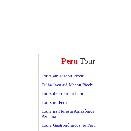
Peru
Tour
Tours em Machu Picchu
Trilha Inca até Machu Picchu
Tours de Luxo no Peru
Tours no Peru
Tours na Floresta Amazônica
Peruana
Tours Gastronômicos no Peru