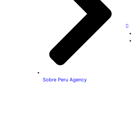
Sobre Peru Agency