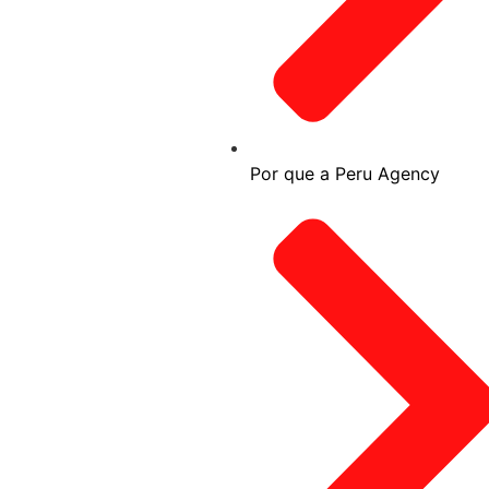
Por que a Peru Agency