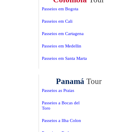
Passeios em Bogota
Passeios em Cali
Passeios em Cartagena
Passeios em Medellin
Passeios em Santa Marta
Panamá
Tour
Passeios as Praias
Passeios a Bocas del
Toro
Passeios a Ilha Colon