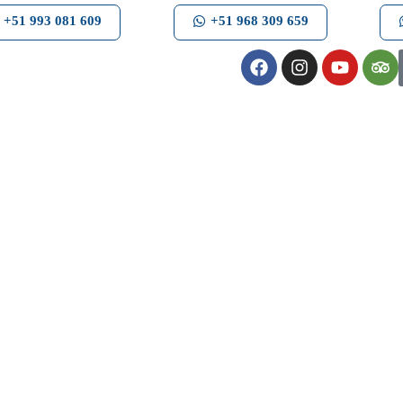
+51 993 081 609
+51 968 309 659