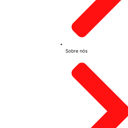
Sobre nós