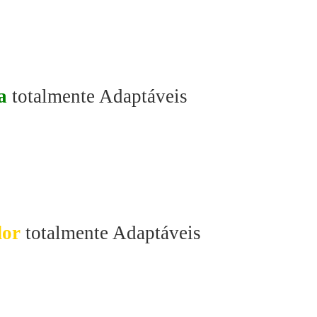
a
totalmente Adaptáveis
or
totalmente Adaptáveis