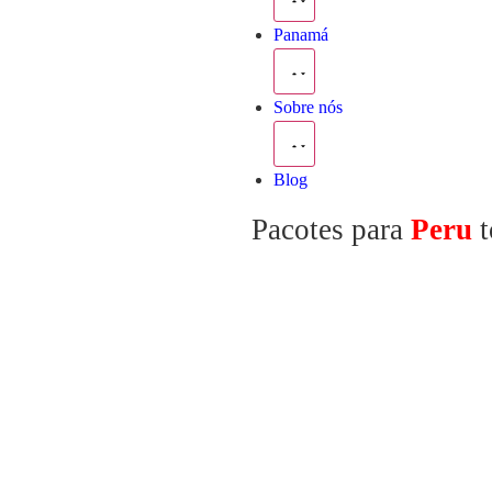
Panamá
Sobre nós
Blog
Pacotes para
Peru
t