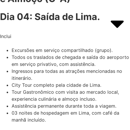
Dia 04: Saída de Lima.
Inclui
Excursões em serviço compartilhado (grupo).
Todos os traslados de chegada e saída do aeroporto
em serviço privativo, com assistência.
Ingressos para todas as atrações mencionadas no
itinerário.
City Tour completo pela cidade de Lima.
Tour Gastronômico com visita ao mercado local,
experiencia culinária e almoço incluso.
Assistência permanente durante toda a viagem.
03 noites de hospedagem em Lima, com café da
manhã incluído.