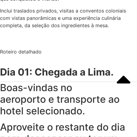
Inclui traslados privados, visitas a conventos coloniais
com vistas panorâmicas e uma experiência culinária
completa, da seleção dos ingredientes à mesa.
Roteiro detalhado
Dia 01: Chegada a Lima.
Boas-vindas no
aeroporto e transporte ao
hotel selecionado.
Aproveite o restante do dia