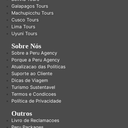
Galapagos Tours
Machupicchu Tours
Cusco Tours
Lima Tours
Uyuni Tours
Sobre Nós
Sobre a Peru Agency
Porque a Peru Agency
Atualizacao das Politicas
Suporte ao Cliente
Dicas de Viagem
Turismo Sustentavel
Termos e Condicoes
Política de Privacidade
Outros
Livro de Reclamacoes
Peru Packages