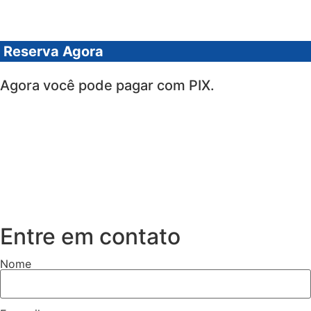
Reserva Agora
Agora você pode pagar com PIX.
Entre em contato
Nome