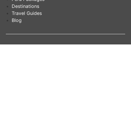
Destinations
Travel Guides
Blog