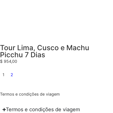
Tour Lima, Cusco e Machu
Picchu 7 Dias
$
954,00
1
2
Termos e condições de viagem
Termos e condições de viagem