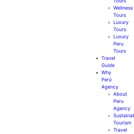
Tours
Wellness
Tours
Luxury
Tours
Luxury
Peru
Tours
Travel
Guide
Why
Perú
Agency
About
Peru
Agency
Sustaina
Tourism
Travel