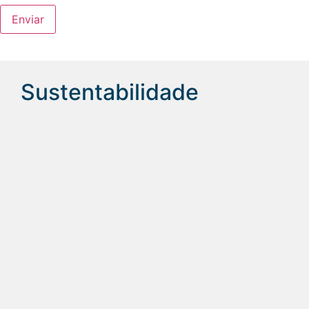
Sustentabilidade