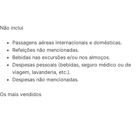
Não inclui
Passagens aéreas internacionais e domésticas.
Refeições não mencionadas.
Bebidas nas excursões e/ou nos almoços.
Despesas pessoais (bebidas, seguro médico ou de
viagem, lavanderia, etc.).
Despesas não mencionadas.
Os mais vendidos