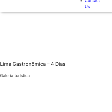
Contact
Us
Lima Gastronômica – 4 Dias
Galeria turística