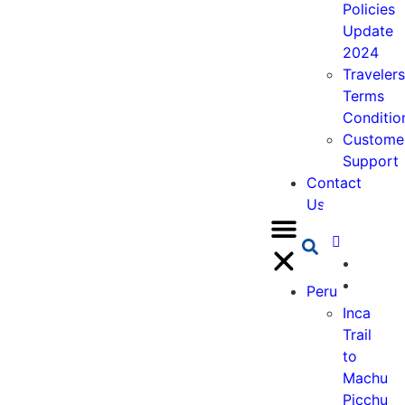
Policies
Update
2024
Travelers
Terms
Conditio
Custome
Support
Contact
Us
Peru
Inca
Trail
to
Machu
Picchu