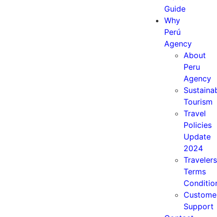
Guide
Why
Perú
Agency
About
Peru
Agency
Sustaina
Tourism
Travel
Policies
Update
2024
Travelers
Terms
Conditio
Custome
Support