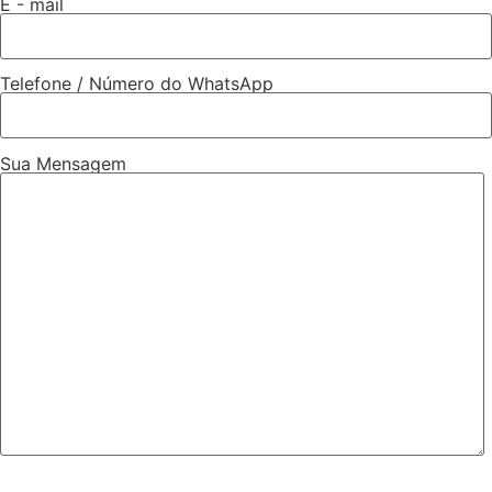
E - mail
Telefone / Número do WhatsApp
Sua Mensagem