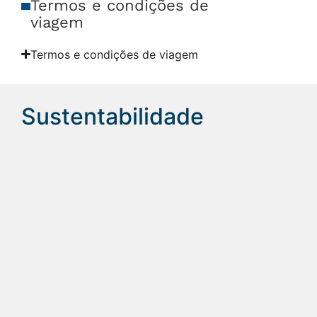
Termos e condições de
viagem
Termos e condições de viagem
Sustentabilidade