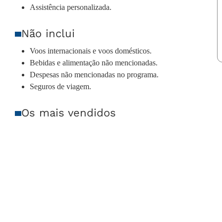
Assistência personalizada.
Não inclui
Voos internacionais e voos domésticos.
Bebidas e alimentação não mencionadas.
Despesas não mencionadas no programa.
Seguros de viagem.
Os mais vendidos