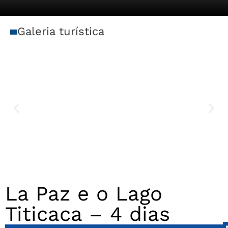
Galeria turística
La Paz e o Lago
Titicaca – 4 dias