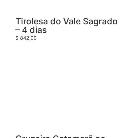
Tirolesa do Vale Sagrado
– 4 dias
$
842,00