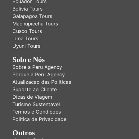
Ecuador Tours
Bolivia Tours
Galapagos Tours
Machupicchu Tours
Cusco Tours
Lima Tours
Uyuni Tours
Sobre Nós
Sobre a Peru Agency
Porque a Peru Agency
Atualizacao das Politicas
Suporte ao Cliente
Dicas de Viagem
Turismo Sustentavel
Termos e Condicoes
Política de Privacidade
Outros