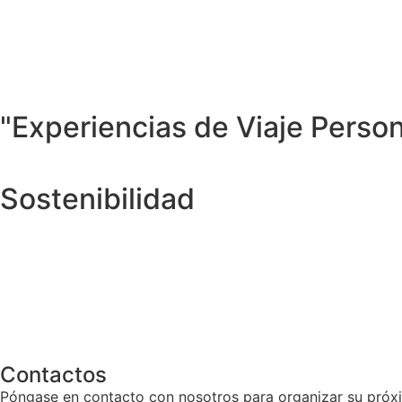
"Experiencias de Viaje Perso
Sostenibilidad
Contactos
Póngase en contacto con nosotros para organizar su próx