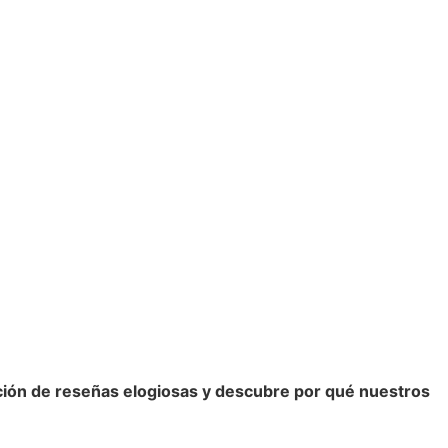
cción de reseñas elogiosas y descubre por qué nuestros