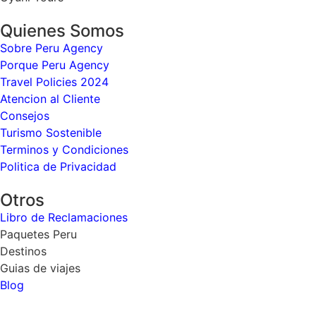
Quienes Somos
Sobre Peru Agency
Porque Peru Agency
Travel Policies 2024
Atencion al Cliente
Consejos
Turismo Sostenible
Terminos y Condiciones
Politica de Privacidad
Otros
Libro de Reclamaciones
Paquetes Peru
Destinos
Guias de viajes
Blog