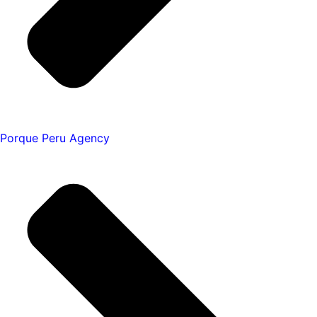
Porque Peru Agency