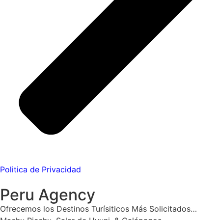
Politica de Privacidad
Peru Agency
Ofrecemos los Destinos Turísiticos Más Solicitados…