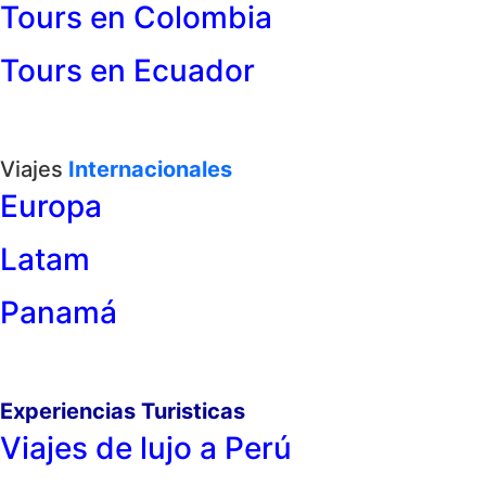
Tours en Colombia
Tours en Ecuador
Viajes
Internacionales
Europa
Latam
Panamá
Experiencias Turisticas
Viajes de lujo a Perú