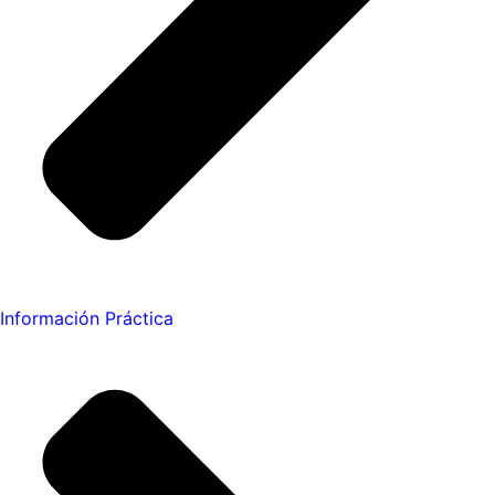
Información Práctica