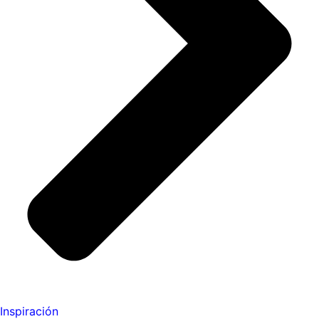
Inspiración