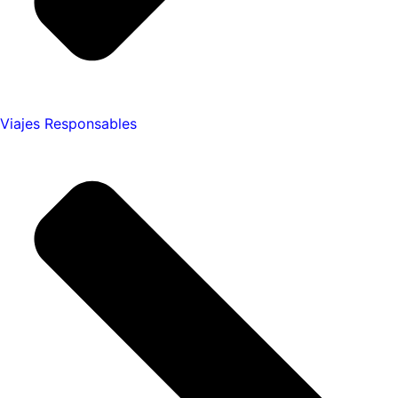
Viajes Responsables