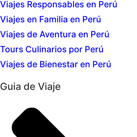
Viajes Responsables en Perú
Viajes en Familia en Perú
Viajes de Aventura en Perú
Tours Culinarios por Perú
Viajes de Bienestar en Perú
Guia de Viaje