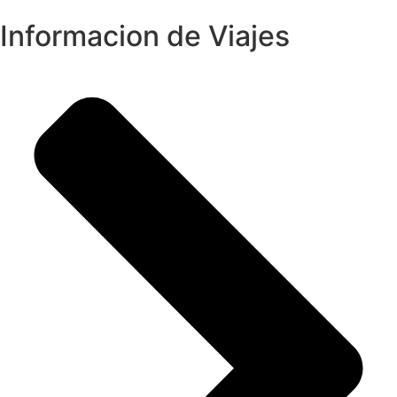
Informacion de Viajes