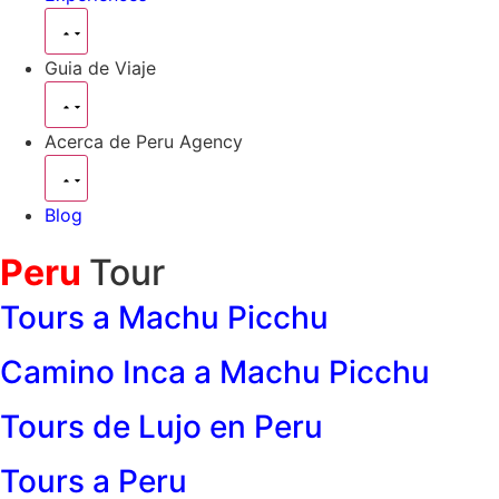
Guia de Viaje
Acerca de Peru Agency
Blog
Peru
Tour
Tours a Machu Picchu
Camino Inca a Machu Picchu
Tours de Lujo en Peru
Tours a Peru