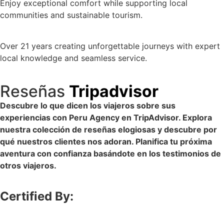
Enjoy exceptional comfort while supporting local
communities and sustainable tourism.
Over 21 years creating unforgettable journeys with expert
local knowledge and seamless service.
Reseñas
Tripadvisor
Descubre lo que dicen los viajeros sobre sus
experiencias con Peru Agency en TripAdvisor. Explora
nuestra colección de reseñas elogiosas y descubre por
qué nuestros clientes nos adoran. Planifica tu próxima
aventura con confianza basándote en los testimonios de
otros viajeros.
Certified By: