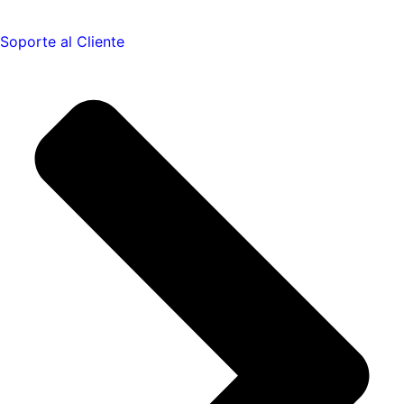
Soporte al Cliente