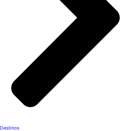
Destinos