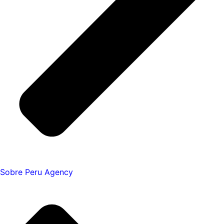
Sobre Peru Agency