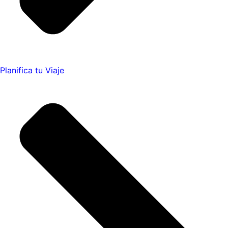
Planifica tu Viaje