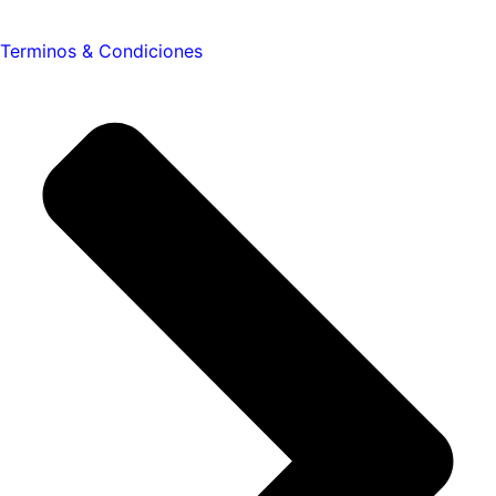
Terminos & Condiciones