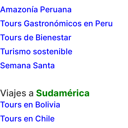
Amazonía Peruana
Tours Gastronómicos en Peru
Tours de Bienestar
Turismo sostenible
Semana Santa
Viajes a
Sudamérica
Tours en Bolivia
Tours en Chile