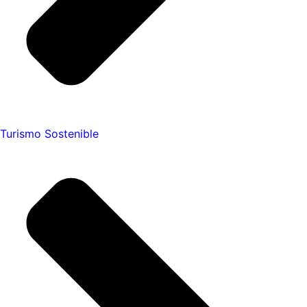
Turismo Sostenible