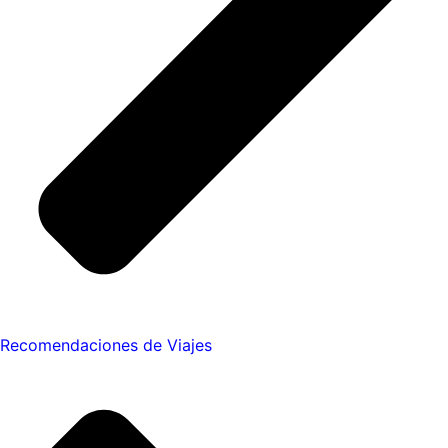
Recomendaciones de Viajes