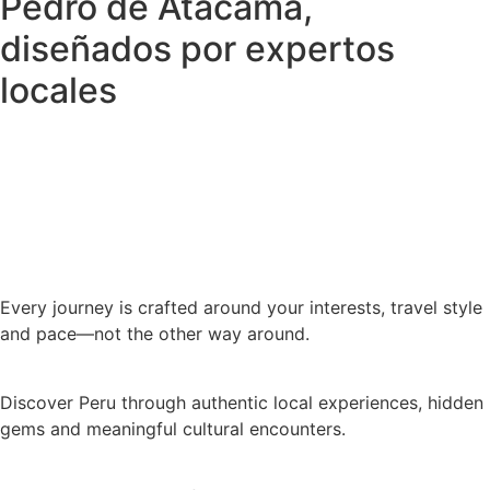
Pedro de Atacama,
diseñados por expertos
locales
Every journey is crafted around your interests, travel style
and pace—not the other way around.
Discover Peru through authentic local experiences, hidden
gems and meaningful cultural encounters.