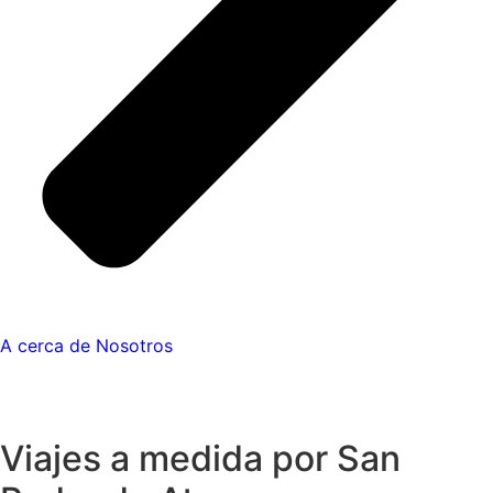
A cerca de Nosotros
Viajes a medida por San