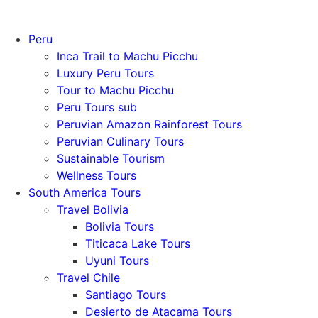
Peru
Inca Trail to Machu Picchu
Luxury Peru Tours
Tour to Machu Picchu
Peru Tours sub
Peruvian Amazon Rainforest Tours
Peruvian Culinary Tours
Sustainable Tourism
Wellness Tours
South America Tours
Travel Bolivia
Bolivia Tours
Titicaca Lake Tours
Uyuni Tours
Travel Chile
Santiago Tours
Desierto de Atacama Tours