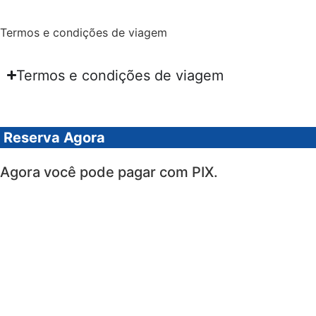
Termos e condições de viagem
Termos e condições de viagem
Reserva Agora
Agora você pode pagar com PIX.