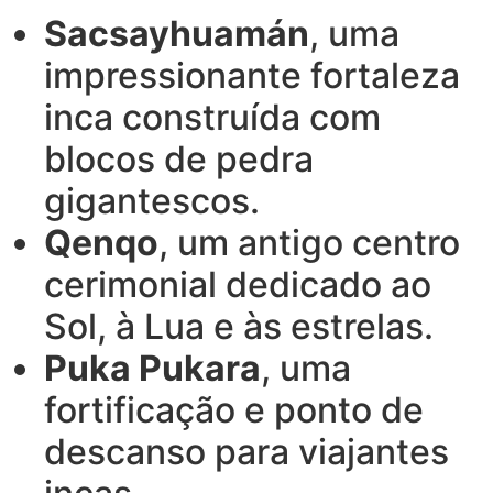
Sacsayhuamán
, uma
impressionante fortaleza
inca construída com
blocos de pedra
gigantescos.
Qenqo
, um antigo centro
cerimonial dedicado ao
Sol, à Lua e às estrelas.
Puka Pukara
, uma
fortificação e ponto de
descanso para viajantes