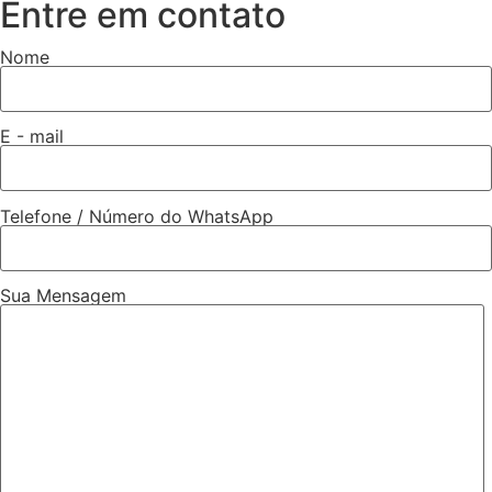
Entre em contato
Nome
E - mail
Telefone / Número do WhatsApp
Sua Mensagem