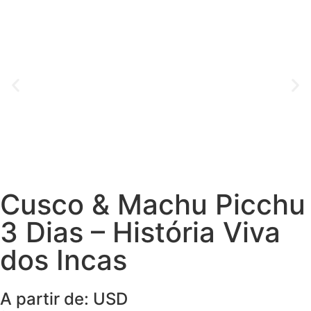
Cusco & Machu Picchu
3 Dias – História Viva
dos Incas
A partir de: USD