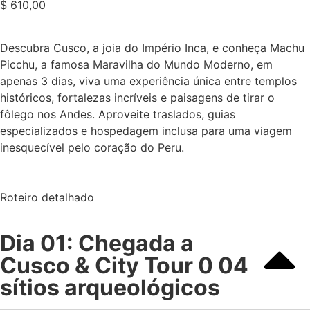
$
610,00
Descubra Cusco, a joia do Império Inca, e conheça Machu
Picchu, a famosa Maravilha do Mundo Moderno, em
apenas 3 dias, viva uma experiência única entre templos
históricos, fortalezas incríveis e paisagens de tirar o
fôlego nos Andes. Aproveite traslados, guias
especializados e hospedagem inclusa para uma viagem
inesquecível pelo coração do Peru.
Roteiro detalhado
Dia 01: Chegada a
Cusco & City Tour 0 04
sítios arqueológicos