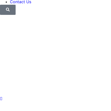
Contact Us