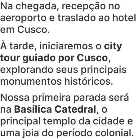
Na chegada, recepção no
aeroporto e traslado ao hotel
em Cusco.
À tarde, iniciaremos o
city
tour guiado por Cusco
,
explorando seus principais
monumentos históricos.
Nossa primeira parada será
na
Basílica Catedral
, o
principal templo da cidade e
uma joia do período colonial.