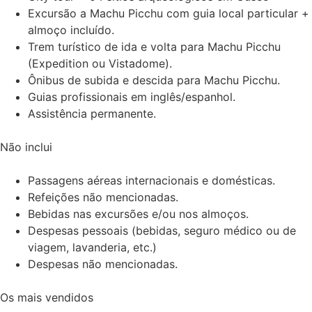
Excursão a Machu Picchu com guia local particular +
almoço incluído.
Trem turístico de ida e volta para Machu Picchu
(Expedition ou Vistadome).
Ônibus de subida e descida para Machu Picchu.
Guias profissionais em inglês/espanhol.
Assistência permanente.
Não inclui
Passagens aéreas internacionais e domésticas.
Refeições não mencionadas.
Bebidas nas excursões e/ou nos almoços.
Despesas pessoais (bebidas, seguro médico ou de
viagem, lavanderia, etc.)
Despesas não mencionadas.
Os mais vendidos