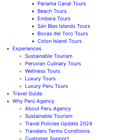
Panama Canal Tours
Beach Tours
Embera Tours
San Blas Islands Tours
Bocas del Toro Tours
Colon Island Tours
Experiences
Sustainable Tourism
Peruvian Culinary Tours
Wellness Tours
Luxury Tours
Luxury Peru Tours
Travel Guide
Why Perú Agency
About Peru Agency
Sustainable Tourism
Travel Policies Update 2024
Travelers Terms Conditions
Customer Support