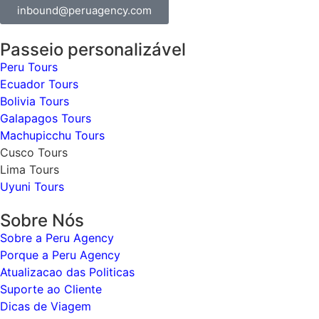
inbound@peruagency.com
Passeio personalizável
Peru Tours
Ecuador Tours
Bolivia Tours
Galapagos Tours
Machupicchu Tours
Cusco Tours
Lima Tours
Uyuni Tours
Sobre Nós
Sobre a Peru Agency
Porque a Peru Agency
Atualizacao das Politicas
Suporte ao Cliente
Dicas de Viagem