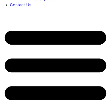
Contact Us