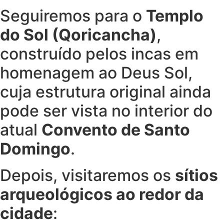
Seguiremos para o
Templo
do Sol (Qoricancha)
,
construído pelos incas em
homenagem ao Deus Sol,
cuja estrutura original ainda
pode ser vista no interior do
atual
Convento de Santo
Domingo
.
Depois, visitaremos os
sítios
arqueológicos ao redor da
cidade
: