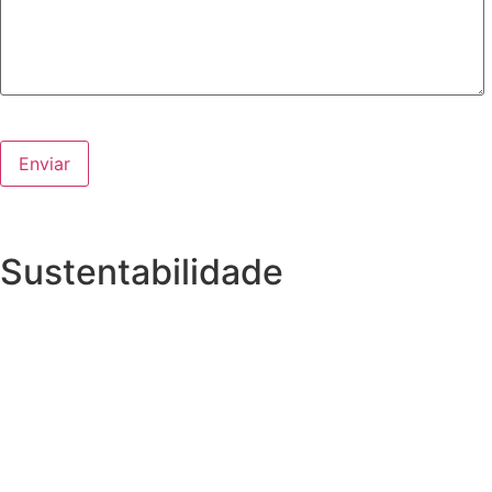
Sustentabilidade