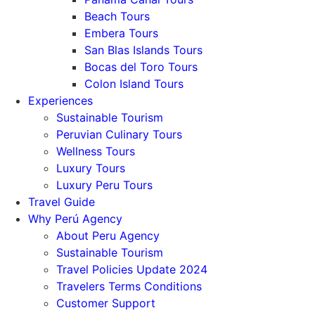
Beach Tours
Embera Tours
San Blas Islands Tours
Bocas del Toro Tours
Colon Island Tours
Experiences
Sustainable Tourism
Peruvian Culinary Tours
Wellness Tours
Luxury Tours
Luxury Peru Tours
Travel Guide
Why Perú Agency
About Peru Agency
Sustainable Tourism
Travel Policies Update 2024
Travelers Terms Conditions
Customer Support