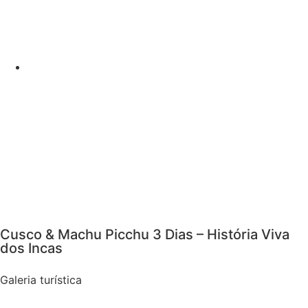
Cusco & Machu Picchu 3 Dias – História Viva
dos Incas
Galeria turística