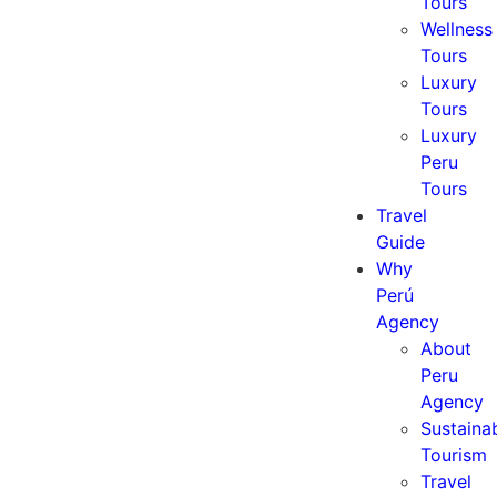
Tours
Wellness
Tours
Luxury
Tours
Luxury
Peru
Tours
Travel
Guide
Why
Perú
Agency
About
Peru
Agency
Sustaina
Tourism
Travel