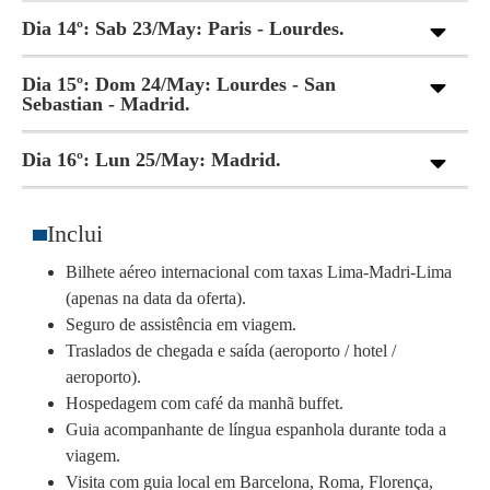
Dia 14º: Sab 23/May: Paris - Lourdes.
Dia 15º: Dom 24/May: Lourdes - San
Sebastian - Madrid.
Dia 16º: Lun 25/May: Madrid.
Inclui
Bilhete aéreo internacional com taxas Lima-Madri-Lima
(apenas na data da oferta).
Seguro de assistência em viagem.
Traslados de chegada e saída (aeroporto / hotel /
aeroporto).
Hospedagem com café da manhã buffet.
Guia acompanhante de língua espanhola durante toda a
viagem.
Visita com guia local em Barcelona, Roma, Florença,