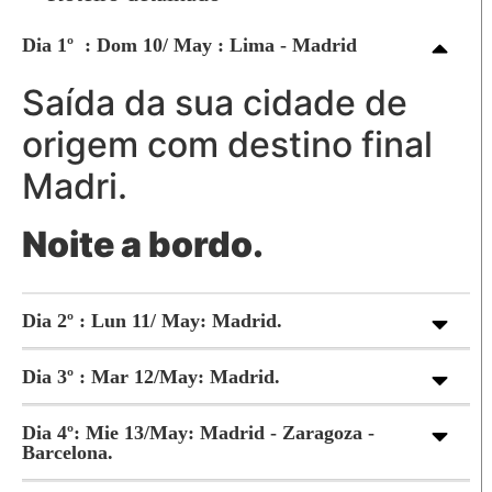
Dia 1º : Dom 10/ May : Lima - Madrid
Saída da sua cidade de
origem com destino final
Madri.
Noite a bordo.
Dia 2º : Lun 11/ May: Madrid.
Dia 3º : Mar 12/May: Madrid.
Dia 4º: Mie 13/May: Madrid - Zaragoza -
Barcelona.