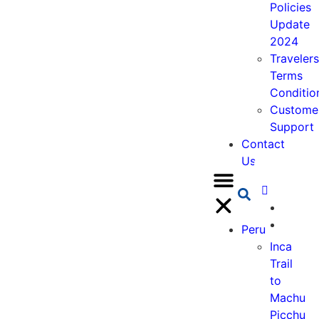
Policies
Update
2024
Travelers
Terms
Conditio
Custome
Support
Contact
Us
Peru
Inca
Trail
to
Machu
Picchu