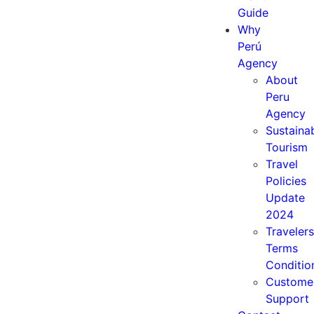
Guide
Why
Perú
Agency
About
Peru
Agency
Sustaina
Tourism
Travel
Policies
Update
2024
Travelers
Terms
Conditio
Custome
Support