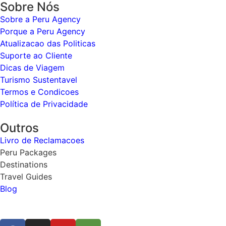
Sobre Nós
Sobre a Peru Agency
Porque a Peru Agency
Atualizacao das Politicas
Suporte ao Cliente
Dicas de Viagem
Turismo Sustentavel
Termos e Condicoes
Política de Privacidade
Outros
Livro de Reclamacoes
Peru Packages
Destinations
Travel Guides
Blog