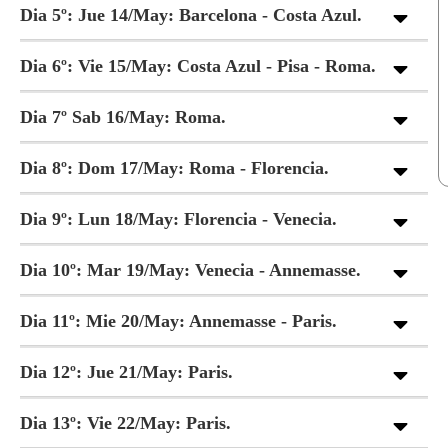
Dia 5º: Jue 14/May: Barcelona - Costa Azul.
Dia 6º: Vie 15/May: Costa Azul - Pisa - Roma.
Dia 7º Sab 16/May: Roma.
Dia 8º: Dom 17/May: Roma - Florencia.
Dia 9º: Lun 18/May: Florencia - Venecia.
Dia 10º: Mar 19/May: Venecia - Annemasse.
Dia 11º: Mie 20/May: Annemasse - Paris.
Dia 12º: Jue 21/May: Paris.
Dia 13º: Vie 22/May: Paris.