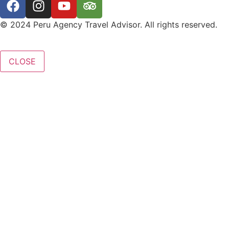
© 2024 Peru Agency Travel Advisor. All rights reserved.
CLOSE