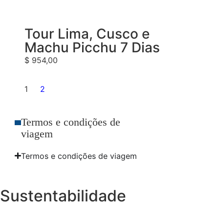
Tour Lima, Cusco e
Machu Picchu 7 Dias
$
954,00
1
2
Termos e condições de
viagem
Termos e condições de viagem
Sustentabilidade