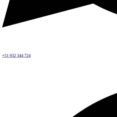
+51 932 344 724