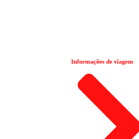
Informações de viagem