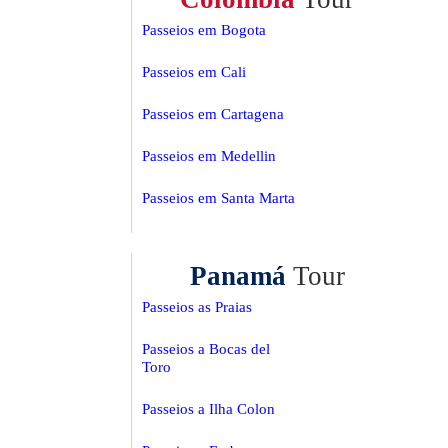
Passeios em Bogota
Passeios em Cali
Passeios em Cartagena
Passeios em Medellin
Passeios em Santa Marta
Panamá
Tour
Passeios as Praias
Passeios a Bocas del
Toro
Passeios a Ilha Colon