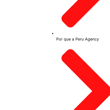
Por que a Peru Agency