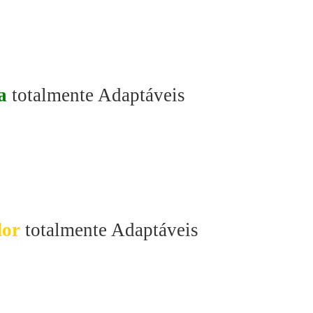
a
totalmente Adaptáveis
or
totalmente Adaptáveis