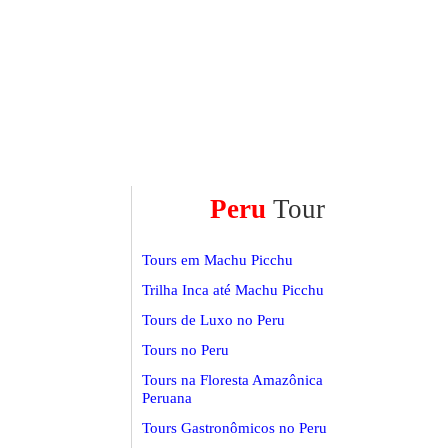
Peru
Tour
Tours em Machu Picchu
Trilha Inca até Machu Picchu
Tours de Luxo no Peru
Tours no Peru
Tours na Floresta Amazônica
Peruana
Tours Gastronômicos no Peru