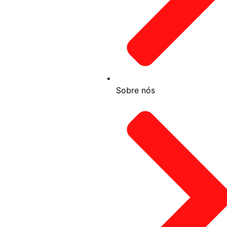
Sobre nós