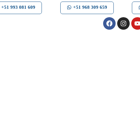
+51 993 081 609
+51 968 309 659