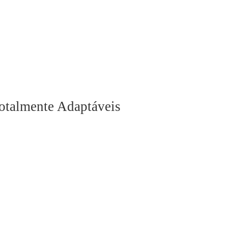
otalmente Adaptáveis