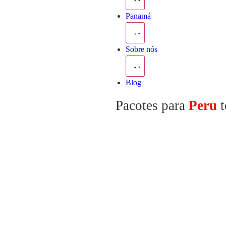
Panamá
Sobre nós
Blog
Pacotes para
Peru
t