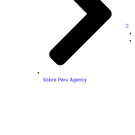
Sobre Peru Agency